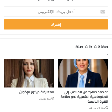
أدخل
بريدك
الإلكتروني
مقالات ذات صلة
“محمد صلاح” من الملاعب إلى
المعارضة ديكور الإخوان
الدبلوماسية الشعبية نحو صناعة
منذ يومين
القوة الناعمة
منذ 21 ساعة