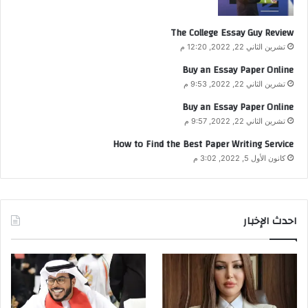
The College Essay Guy Review
تشرين الثاني 22, 2022, 12:20 م
Buy an Essay Paper Online
تشرين الثاني 22, 2022, 9:53 م
Buy an Essay Paper Online
تشرين الثاني 22, 2022, 9:57 م
How to Find the Best Paper Writing Service
كانون الأول 5, 2022, 3:02 م
احدث الإخبار