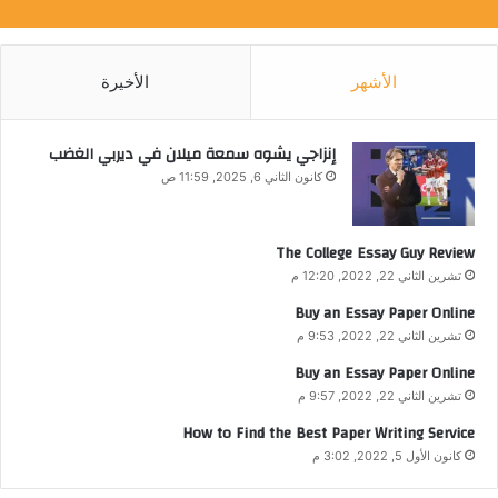
الأشهر
الأخيرة
إنزاجي يشوه سمعة ميلان في ديربي الغضب
كانون الثاني 6, 2025, 11:59 ص
The College Essay Guy Review
تشرين الثاني 22, 2022, 12:20 م
Buy an Essay Paper Online
تشرين الثاني 22, 2022, 9:53 م
Buy an Essay Paper Online
تشرين الثاني 22, 2022, 9:57 م
How to Find the Best Paper Writing Service
كانون الأول 5, 2022, 3:02 م