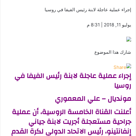
إجراء عملية عاجلة لابنة رئيس الفيفا في روسيا
يوليو 11, 2018 | 8:31 م
شارك هذا الموضوع
إجراء عملية عاجلة لابنة رئيس الفيفا في
روسيا
مونديال – علي المعموري
أعلنت القناة الخامسة الروسية، أن عملية
جراحية مستعجلة أجريت لابنة جياني
إنفانتينو، رئيس الاتحاد الدولي لكرة القدم