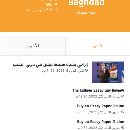
Baghdad
59%
7.72 كيلومتر/ساعة
غيوم متفرقة
الأشهر
الأخيرة
إنزاجي يشوه سمعة ميلان في ديربي الغضب
كانون الثاني 6, 2025, 11:59 ص
The College Essay Guy Review
تشرين الثاني 22, 2022, 12:20 م
Buy an Essay Paper Online
تشرين الثاني 22, 2022, 9:53 م
Buy an Essay Paper Online
تشرين الثاني 22, 2022, 9:57 م