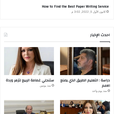
How to Find the Best Paper Writing Service
كانون الأول 5, 2022, 3:02 م
احدث الإخبار
دراسة : التعليم الطريق الذي يصنع
ستنجلي غمامة الربيع لتزهر وردة
الامم
منذ يومين
منذ يوم واحد