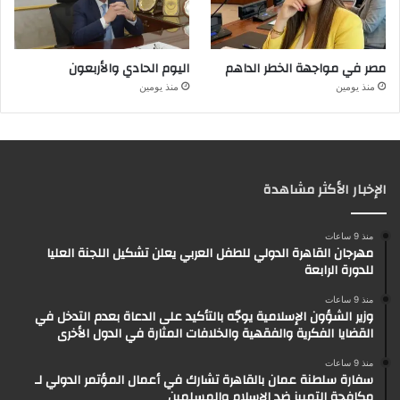
مصر في مواجهة الخطر الداهم
اليوم الحادي والأربعون
منذ يومين
منذ يومين
الإخبار الأكثر مشاهدة
منذ 9 ساعات
مهرجان القاهرة الدولي للطفل العربي يعلن تشكيل اللجنة العليا
للدورة الرابعة
منذ 9 ساعات
وزير الشؤون الإسلامية يوجّه بالتأكيد على الدعاة بعدم التدخل في
القضايا الفكرية والفقهية والخلافات المثارة في الدول الأخرى
منذ 9 ساعات
سفارة سلطنة عمان بالقاهرة تشارك في أعمال المؤتمر الدولي لـ
مكافحة التمييز ضد الإسلام والمسلمين