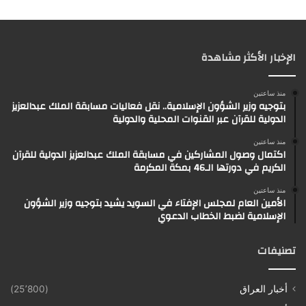
الإخبار الأكثر مشاهدة
منذ ساعتين
بتوجيه وزير الشؤون الإسلامية.. نقل فعاليات مسابقة الملك عبدالعزيز
الدولية للقرآن عبر القنوات المحلية والدولية
منذ ساعتين
اكتمال وصول المشاركين في مسابقة الملك عبدالعزيز الدولية للقرآن
الكريم في دورتها الـ46 بمكة المكرمة
منذ ساعتين
الأمين العام لمجلس الإفتاء في السويد يشيد بتوجيه وزير الشؤون
الإسلامية لضبط الخطاب الدعوي
تصنيفات
أخبار العراق
(25٬800)