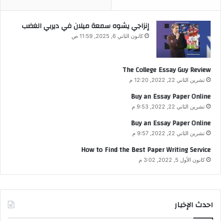
إنزاجي يشوه سمعة ميلان في ديربي الغضب
كانون الثاني 6, 2025, 11:59 ص
The College Essay Guy Review
تشرين الثاني 22, 2022, 12:20 م
Buy an Essay Paper Online
تشرين الثاني 22, 2022, 9:53 م
Buy an Essay Paper Online
تشرين الثاني 22, 2022, 9:57 م
How to Find the Best Paper Writing Service
كانون الأول 5, 2022, 3:02 م
احدث الإخبار