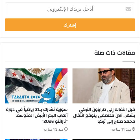
أدخل
بريدك
الإلكتروني
مقالات ذات صلة
قبل انتقاله إلى طرابزون التركي
سورية تشارك بـ31 رياضياً في دورة
بشهر.. آلان مصطفى يتوقع انتقال
ألعاب البحر الأبيض المتوسط
محمد صلاح إلى تركيا
“تارانتو 2026”
منذ 11 ساعة
منذ 13 ساعة