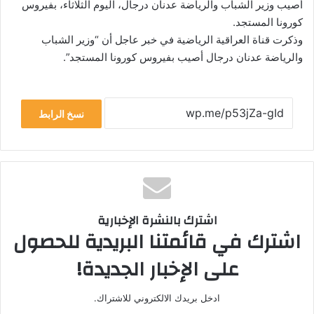
أصيب وزير الشباب والرياضة عدنان درجال، اليوم الثلاثاء، بفيروس
كورونا المستجد.
وذكرت قناة العراقية الرياضية في خبر عاجل أن “وزير الشباب
والرياضة عدنان درجال أصيب بفيروس كورونا المستجد”.
نسخ الرابط
اشترك بالنشرة الإخبارية
اشترك في قائمتنا البريدية للحصول
على الإخبار الجديدة!
ادخل بريدك الالكتروني للاشتراك.