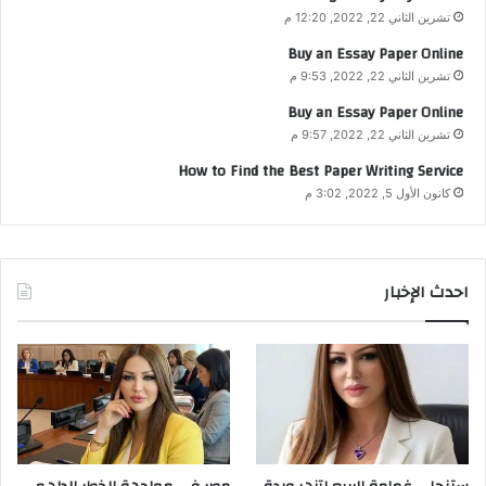
تشرين الثاني 22, 2022, 12:20 م
Buy an Essay Paper Online
تشرين الثاني 22, 2022, 9:53 م
Buy an Essay Paper Online
تشرين الثاني 22, 2022, 9:57 م
How to Find the Best Paper Writing Service
كانون الأول 5, 2022, 3:02 م
احدث الإخبار