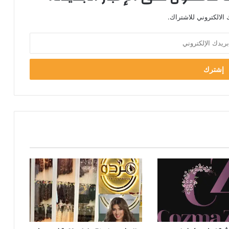
الالكتروني للاشتراك.