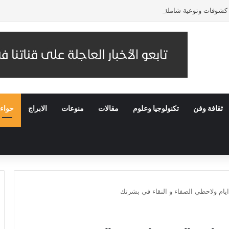
كشوفات وتوعية شاملة للأسواق والمحال التجارية
ثقافة وفن
تكنولوجيا وعلوم
مقالات
منوعات
الابراج
حواء