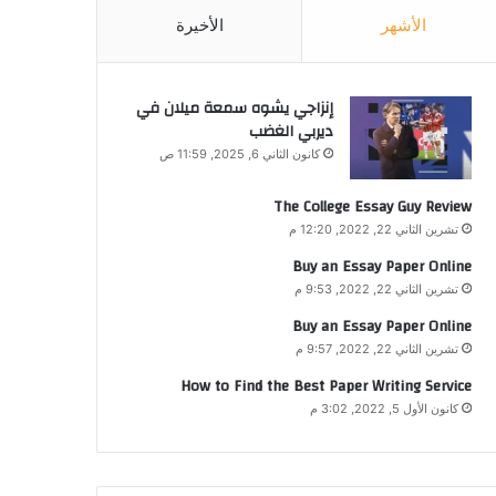
الأشهر
الأخيرة
إنزاجي يشوه سمعة ميلان في
ديربي الغضب
كانون الثاني 6, 2025, 11:59 ص
The College Essay Guy Review
تشرين الثاني 22, 2022, 12:20 م
Buy an Essay Paper Online
تشرين الثاني 22, 2022, 9:53 م
Buy an Essay Paper Online
تشرين الثاني 22, 2022, 9:57 م
How to Find the Best Paper Writing Service
كانون الأول 5, 2022, 3:02 م