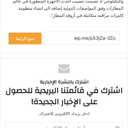
والتكنلوجي اذ تضمنت تنصيب احدث الأجهزة المتطورة في عالم
المطارات وفق المواصفات الدولية إضافة الى انشاء منظومة
كامرات مراقبة متكاملة في أروقة المطار”.
نسخ الرابط
اشترك بالنشرة الإخبارية
اشترك في قائمتنا البريدية للحصول
على الإخبار الجديدة!
ادخل بريدك الالكتروني للاشتراك.
أ