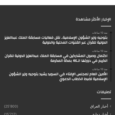
الإخبار الأكثر مشاهدة
منذ 10 ساعات
بتوجيه وزير الشؤون الإسلامية.. نقل فعاليات مسابقة الملك عبدالعزيز
الدولية للقرآن عبر القنوات المحلية والدولية
منذ 10 ساعات
اكتمال وصول المشاركين في مسابقة الملك عبدالعزيز الدولية للقرآن
الكريم في دورتها الـ46 بمكة المكرمة
منذ 10 ساعات
الأمين العام لمجلس الإفتاء في السويد يشيد بتوجيه وزير الشؤون
الإسلامية لضبط الخطاب الدعوي
تصنيفات
أخبار العراق
(25٬800)
أخبار دولية
(15٬717)