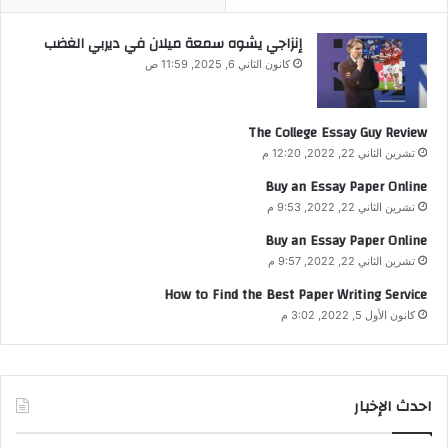
إنزاجي يشوه سمعة ميلان في ديربي الغضب
كانون الثاني 6, 2025, 11:59 ص
The College Essay Guy Review
تشرين الثاني 22, 2022, 12:20 م
Buy an Essay Paper Online
تشرين الثاني 22, 2022, 9:53 م
Buy an Essay Paper Online
تشرين الثاني 22, 2022, 9:57 م
How to Find the Best Paper Writing Service
كانون الأول 5, 2022, 3:02 م
احدث الإخبار