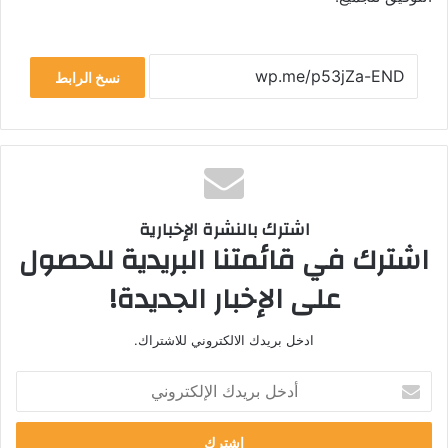
نسخ الرابط
اشترك بالنشرة الإخبارية
اشترك في قائمتنا البريدية للحصول
على الإخبار الجديدة!
ادخل بريدك الالكتروني للاشتراك.
أدخل
بريدك
الإلكتروني