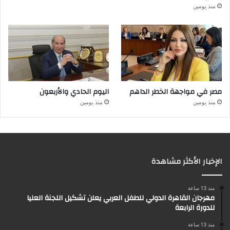
منذ يومين
مصر في مواجهة الخطر الداهم
اليوم الحادي والأربعون
منذ يومين
منذ يومين
الإخبار الأكثر مشاهدة
منذ 13 ساعة
مهرجان القاهرة الدولي للطفل العربي يعلن تشكيل اللجنة العليا
للدورة الرابعة
منذ 13 ساعة