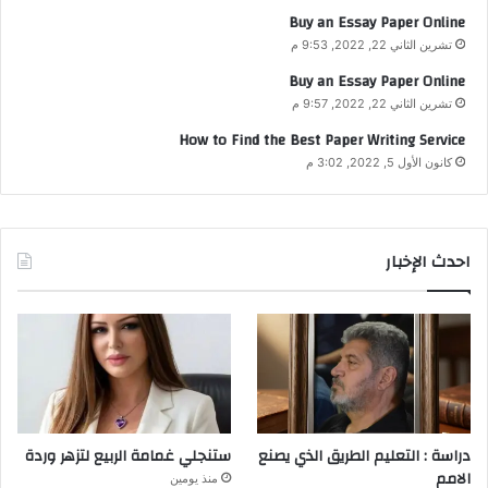
Buy an Essay Paper Online
تشرين الثاني 22, 2022, 9:53 م
Buy an Essay Paper Online
تشرين الثاني 22, 2022, 9:57 م
How to Find the Best Paper Writing Service
كانون الأول 5, 2022, 3:02 م
احدث الإخبار
دراسة : التعليم الطريق الذي يصنع
ستنجلي غمامة الربيع لتزهر وردة
الامم
منذ يومين