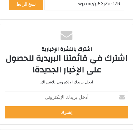
نسخ الرابط
اشترك بالنشرة الإخبارية
اشترك في قائمتنا البريدية للحصول
على الإخبار الجديدة!
ادخل بريدك الالكتروني للاشتراك.
أ
د
خ
ل
ب
ر
ي