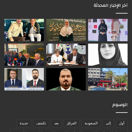
آخر الإخبار المحدثة
الوسوم
أول
إلى
السعودية
العراق
بعد
تكشف
جديدة