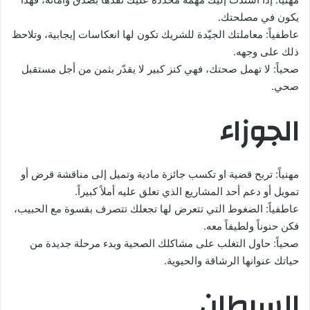
يكون في مصلحتك.
عاطفياً: معاملتك الجيّدة للشريك تكون لها انعكاسات إيجابية، وتلاحظ
ذلك على وجهه.
صحياً: لا تهمل صحتك، فهي كنز كبير لا يقدّر بثمن من أجل مستقبل
صحي.
الجوزاء
مهنياً: تربح قضية او تكسب جائزة مادية وتميل إلى مناقشة قرض أو
تمويل أو دعم أحد المشاريع الذي تعلق عليه أملاً كبيراً.
عاطفياً: الضغوط التي تتعرض لها تجعلك تتصرف بقسوة مع الحبيب،
فكن حنوناً ولطيفاً معه.
صحياً: حاول التغلب على مشاكلك الصحية وبدء مرحلة جديدة من
حياتك عنوانها الرشاقة والحيوية.
السرطان