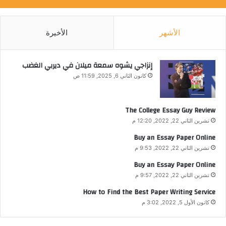
الأشهر
الأخيرة
إنزاجي يشوه سمعة ميلان في ديربي الغضب
كانون الثاني 6, 2025, 11:59 ص
The College Essay Guy Review
تشرين الثاني 22, 2022, 12:20 م
Buy an Essay Paper Online
تشرين الثاني 22, 2022, 9:53 م
Buy an Essay Paper Online
تشرين الثاني 22, 2022, 9:57 م
How to Find the Best Paper Writing Service
كانون الأول 5, 2022, 3:02 م