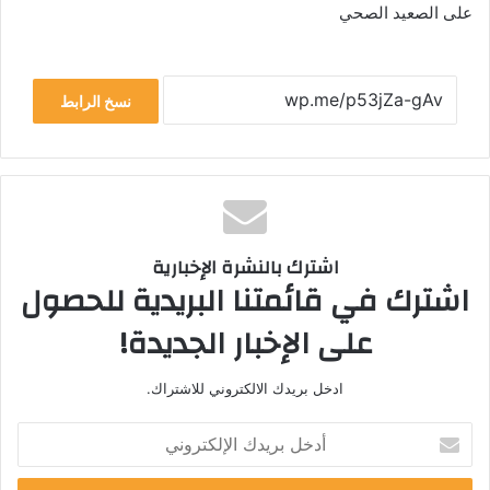
على الصعيد الصحي
نسخ الرابط
اشترك بالنشرة الإخبارية
اشترك في قائمتنا البريدية للحصول
على الإخبار الجديدة!
ادخل بريدك الالكتروني للاشتراك.
أدخل
بريدك
الإلكتروني