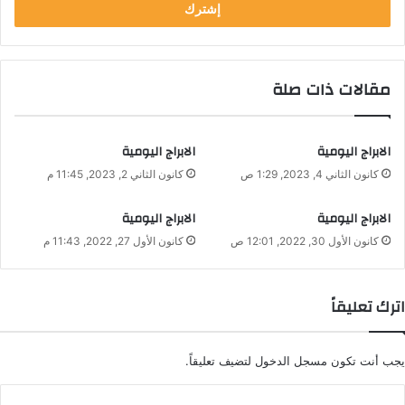
مقالات ذات صلة
الابراج اليومية
الابراج اليومية
كانون الثاني 4, 2023, 1:29 ص
كانون الثاني 2, 2023, 11:45 م
الابراج اليومية
الابراج اليومية
كانون الأول 30, 2022, 12:01 ص
كانون الأول 27, 2022, 11:43 م
اترك تعليقاً
يجب أنت تكون
مسجل الدخول
لتضيف تعليقاً.