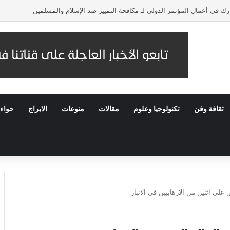
 في أعمال المؤتمر الدولي لـ مكافحة التمييز ضد الإسلام والمسلمين
ثقافة وفن
تكنولوجيا وعلوم
مقالات
منوعات
الابراج
حواء
على اثنين من الارهابيين في الانبار