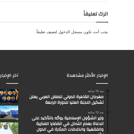
اترك تعليقاً
يجب أنت تكون
مسجل الدخول
لتضيف تعليقاً.
الإخبار الأكثر مشاهدة
آخر الإخبار
منذ 15 ساعة
مهرجان القاهرة الدولي للطفل العربي يعلن
تشكيل اللجنة العليا للدورة الرابعة
منذ 15 ساعة
وزير الشؤون الإسلامية يوجّه بالتأكيد على
الدعاة بعدم التدخل في القضايا الفكرية
والفقهية والخلافات المثارة في الدول