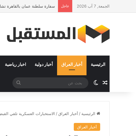
الجمعة, 7 آب 2026
عاجل
سفارة سلطنة عمان بالقاهرة تشارك
الرئيسية
أخبار العراق
أخبار دولية
اخبار رياضية
مقال عشوائي
الوضع المظلم
بحث
عن
الرئيسية
/
أخبار العراق
/
الاستخبارات العسكرية تلقي القبض 
أخبار العراق