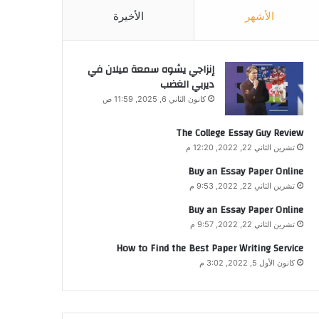
الأشهر
الأخيرة
إنزاجي يشوه سمعة ميلان في
ديربي الغضب
كانون الثاني 6, 2025, 11:59 ص
The College Essay Guy Review
تشرين الثاني 22, 2022, 12:20 م
Buy an Essay Paper Online
تشرين الثاني 22, 2022, 9:53 م
Buy an Essay Paper Online
تشرين الثاني 22, 2022, 9:57 م
How to Find the Best Paper Writing Service
كانون الأول 5, 2022, 3:02 م