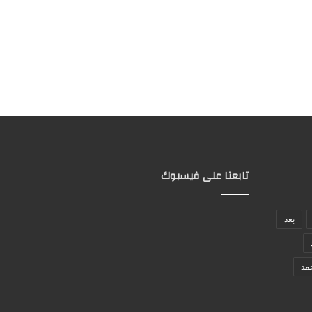
تابعنا على فيسبوك
بعد
مد