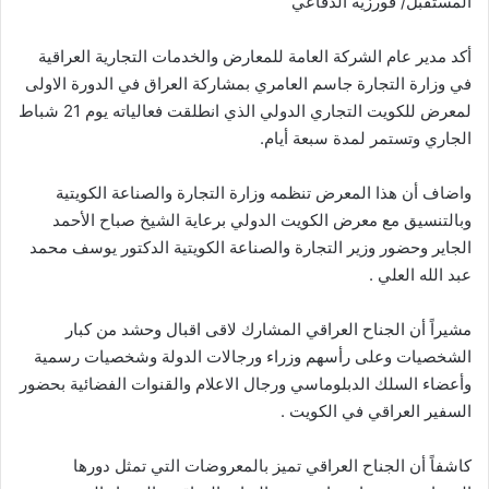
المستقبل/ فورزية الدفاعي
أكد مدير عام الشركة العامة للمعارض والخدمات التجارية العراقية
في وزارة التجارة جاسم العامري بمشاركة العراق في الدورة الاولى
لمعرض للكويت التجاري الدولي الذي انطلقت فعالياته يوم 21 شباط
الجاري وتستمر لمدة سبعة أيام.
واضاف أن هذا المعرض تنظمه وزارة التجارة والصناعة الكويتية
وبالتنسيق مع معرض الكويت الدولي برعاية الشيخ صباح الأحمد
الجاير وحضور وزير التجارة والصناعة الكويتية الدكتور يوسف محمد
عبد الله العلي .
مشيراً أن الجناح العراقي المشارك لاقى اقبال وحشد من كبار
الشخصيات وعلى رأسهم وزراء ورجالات الدولة وشخصيات رسمية
وأعضاء السلك الدبلوماسي ورجال الاعلام والقنوات الفضائية بحضور
السفير العراقي في الكويت .
كاشفاً أن الجناح العراقي تميز بالمعروضات التي تمثل دورها