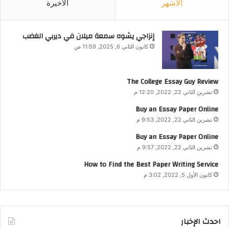
الأشهر
الأخيرة
إنزاجي يشوه سمعة ميلان في ديربي الغضب
كانون الثاني 6, 2025, 11:59 ص
The College Essay Guy Review
تشرين الثاني 22, 2022, 12:20 م
Buy an Essay Paper Online
تشرين الثاني 22, 2022, 9:53 م
Buy an Essay Paper Online
تشرين الثاني 22, 2022, 9:57 م
How to Find the Best Paper Writing Service
كانون الأول 5, 2022, 3:02 م
احدث الإخبار