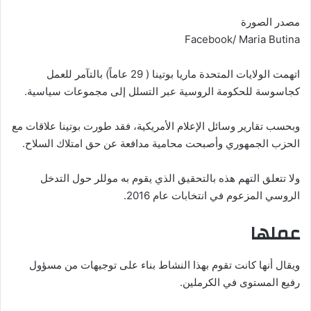
مصدر الصورة
Facebook/ Maria Butina
اتهمت الولايات المتحدة ماريا بوتينا ( 29 عاماً) بالتآمر للعمل
كجاسوسة للحكومة الروسية عبر التسلل إلى مجموعات سياسية.
وبحسب تقارير وسائل الإعلام الأمريكية، فقد طورت بوتينا علاقات مع
الحزب الجمهوري وأصبحت محامية مدافعة عن حق امتلاك السلاح.
ولا تتعلق التهم هذه بالتحقيق الذي يقوم به موللر حول التدخل
الروسي المزعوم في انتخابات عام 2016.
عملها
ويقال أنها كانت تقوم بهذا النشاط بناء على توجيهات من مسؤول
رفيع المستوى في الكرملين.