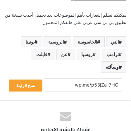
————————————–
يمكنكم تسلم إشعارات بأهم الموضوعات بعد تحميل أحدث نسخة من
تطبيق بي بي سي عربي على هاتفكم المحمول
التي
الجاسوسة
الروسية
بوتينا
ترامب
روسيا
عن
قابلت
وسألته
نسخ الرابط
اشترك بالنشرة الإخبارية