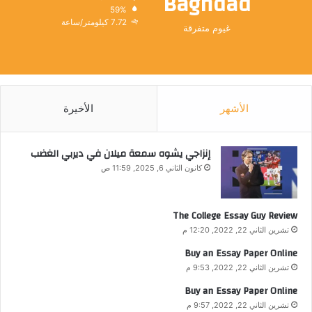
Baghdad
59%
7.72 كيلومتر/ساعة
غيوم متفرقة
الأشهر
الأخيرة
إنزاجي يشوه سمعة ميلان في ديربي الغضب
كانون الثاني 6, 2025, 11:59 ص
The College Essay Guy Review
تشرين الثاني 22, 2022, 12:20 م
Buy an Essay Paper Online
تشرين الثاني 22, 2022, 9:53 م
Buy an Essay Paper Online
تشرين الثاني 22, 2022, 9:57 م