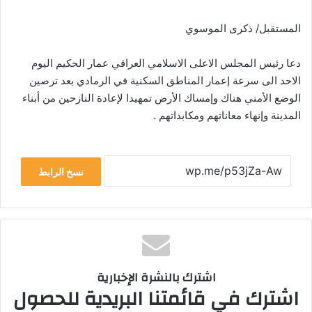
المستقبل/ ذكرى الموسوي
دعا رئيس المجلس الاعلى الاسلامي العراقي عمار الحكيم اليوم
الاحد الى سرعة إعمار المناطق السكنية في الرمادي بعد ترصين
الوضع الأمني هناك وإمساك الأرض تمهيدا لإعادة النازحين من أبناء
المدينة وإنهاء معاناتهم ومكابداتهم .
نسخ الرابط
اشترك بالنشرة الإخبارية
اشترك في قائمتنا البريدية للحصول