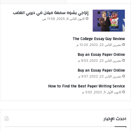
إنزاجي يشوه سمعة ميلان في ديربي الغضب
كانون الثاني 6, 2025, 11:59 ص
The College Essay Guy Review
تشرين الثاني 22, 2022, 12:20 م
Buy an Essay Paper Online
تشرين الثاني 22, 2022, 9:53 م
Buy an Essay Paper Online
تشرين الثاني 22, 2022, 9:57 م
How to Find the Best Paper Writing Service
كانون الأول 5, 2022, 3:02 م
احدث الإخبار