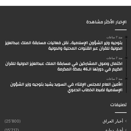
الإخبار الأكثر مشاهدة
منذ 7 ساعات
بتوجيه وزير الشؤون الإسلامية.. نقل فعاليات مسابقة الملك عبدالعزيز
الدولية للقرآن عبر القنوات المحلية والدولية
منذ 7 ساعات
اكتمال وصول المشاركين في مسابقة الملك عبدالعزيز الدولية للقرآن
الكريم في دورتها الـ46 بمكة المكرمة
منذ 7 ساعات
الأمين العام لمجلس الإفتاء في السويد يشيد بتوجيه وزير الشؤون
الإسلامية لضبط الخطاب الدعوي
تصنيفات
أخبار العراق
(25٬800)
أخبار دولية
(15٬717)