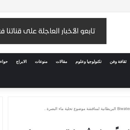
لاستخبارات العامة السعودي
ثقافة وفن
تكنولوجيا وعلوم
مقالات
منوعات
الابراج
حواء