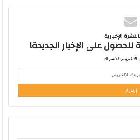
لنشرة الإخبارية
 للحصول على الإخبار الجديدة!
الالكتروني للاشتراك.