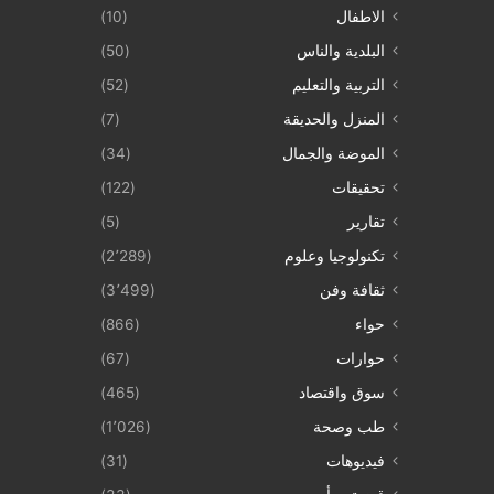
الاطفال
(10)
البلدية والناس
(50)
التربية والتعليم
(52)
المنزل والحديقة
(7)
الموضة والجمال
(34)
تحقيقات
(122)
تقارير
(5)
تكنولوجيا وعلوم
(2٬289)
ثقافة وفن
(3٬499)
حواء
(866)
حوارات
(67)
سوق واقتصاد
(465)
طب وصحة
(1٬026)
فيديوهات
(31)