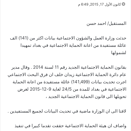
كانون الأول 17, 2015, 6:49 م
المستقبل/ احمد حسن
حدثت وزارة العمل والشؤون الاجتماعية بيانات اكثر من (141) الف
عائلة مستفيدة من اعانة الحماية الاجتماعية في بغداد تمهيدا
لشمولها
بقانون الحماية الاجتماعية الجديد رقم 11 لسنة 2014 . وقال مدير
عام دائرة الحماية الاجتماعية زيدان خلف ان فرق البحث الاجتماعي
اجرت تحديث بيانات (141,499) عائلة مستفيدة من اعانة الحماية
الاجتماعية في بغداد للمدة من 24/5 لغاية 9-12-2015 لغرض
تحويلها الى قانون الحماية الاجتماعية الجديد ،
لافتا الى ان الوزارة ماضية في تحديث البيانات لجميع المستفيدين .
واضاف ان هيئة الحماية الاجتماعية حققت تقدما كبيرا في تنفيذ