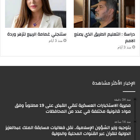
دراسة : التعليم الطريق الذي يصنع
ستنجلي غمامة الربيع لتزهر وردة
الامم
منذ 3 أيام
منذ 3 أيام
الإخبار الأكثر مشاهدة
منذ 34 دقيقة
مديرية الاستخبارات العسكرية تلقي القبض على 19 مطلوباً وفق
مواد قانونية مختلفة في عدد من المحافظات
منذ 14 ساعة
بتوجيه وزير الشؤون الإسلامية.. نقل فعاليات مسابقة الملك عبدالعزيز
الدولية للقرآن عبر القنوات المحلية والدولية