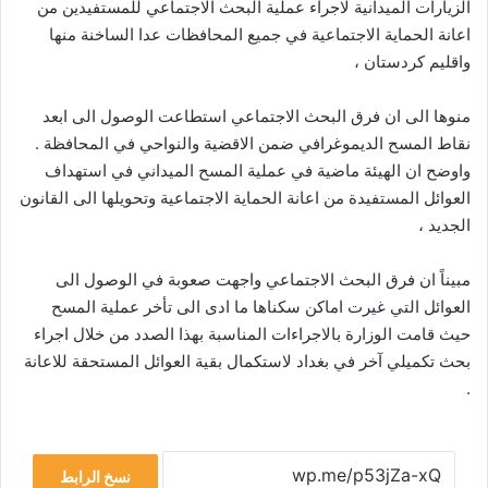
الزيارات الميدانية لاجراء عملية البحث الاجتماعي للمستفيدين من
اعانة الحماية الاجتماعية في جميع المحافظات عدا الساخنة منها
واقليم كردستان ،
منوها الى ان فرق البحث الاجتماعي استطاعت الوصول الى ابعد
نقاط المسح الديموغرافي ضمن الاقضية والنواحي في المحافظة .
واوضح ان الهيئة ماضية في عملية المسح الميداني في استهداف
العوائل المستفيدة من اعانة الحماية الاجتماعية وتحويلها الى القانون
الجديد ،
مبيناً ان فرق البحث الاجتماعي واجهت صعوبة في الوصول الى
العوائل التي غيرت اماكن سكناها ما ادى الى تأخر عملية المسح
حيث قامت الوزارة بالاجراءات المناسبة بهذا الصدد من خلال اجراء
بحث تكميلي آخر في بغداد لاستكمال بقية العوائل المستحقة للاعانة
.
نسخ الرابط