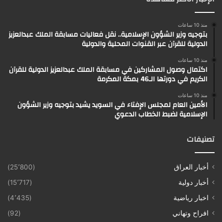
منذ 10 ساعات
بتوجيه وزير الشؤون الإسلامية.. نقل فعاليات مسابقة الملك عبدالعزيز
الدولية للقرآن عبر القنوات المحلية والدولية
منذ 10 ساعات
اكتمال وصول المشاركين في مسابقة الملك عبدالعزيز الدولية للقرآن
الكريم في دورتها الـ46 بمكة المكرمة
منذ 10 ساعات
الأمين العام لمجلس الإفتاء في السويد يشيد بتوجيه وزير الشؤون
الإسلامية لضبط الخطاب الدعوي
تصنيفات
أخبار العراق
(25٬800)
أخبار دولية
(15٬717)
اخبار رياضية
(4٬435)
افراح وتهاني
(92)