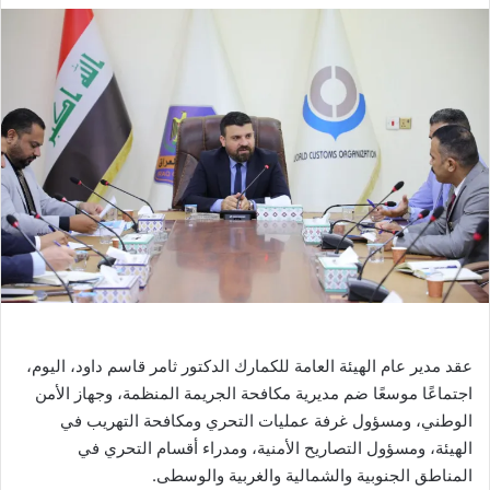
عقد مدير عام الهيئة العامة للكمارك الدكتور ثامر قاسم داود، اليوم،
اجتماعًا موسعًا ضم مديرية مكافحة الجريمة المنظمة، وجهاز الأمن
الوطني، ومسؤول غرفة عمليات التحري ومكافحة التهريب في
الهيئة، ومسؤول التصاريح الأمنية، ومدراء أقسام التحري في
المناطق الجنوبية والشمالية والغربية والوسطى.