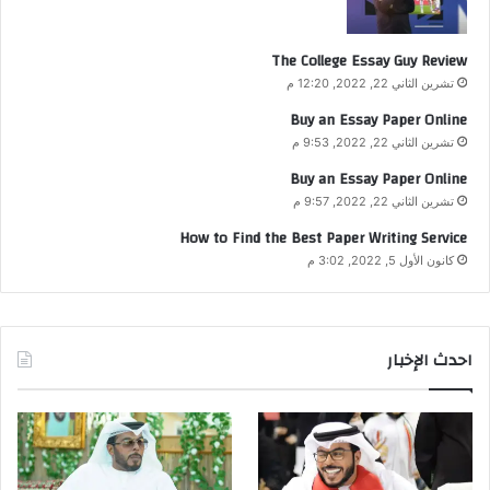
The College Essay Guy Review
تشرين الثاني 22, 2022, 12:20 م
Buy an Essay Paper Online
تشرين الثاني 22, 2022, 9:53 م
Buy an Essay Paper Online
تشرين الثاني 22, 2022, 9:57 م
How to Find the Best Paper Writing Service
كانون الأول 5, 2022, 3:02 م
احدث الإخبار