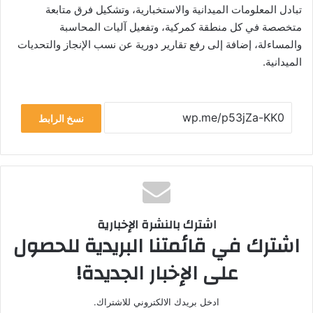
تبادل المعلومات الميدانية والاستخبارية، وتشكيل فرق متابعة
متخصصة في كل منطقة كمركية، وتفعيل آليات المحاسبة
والمساءلة، إضافة إلى رفع تقارير دورية عن نسب الإنجاز والتحديات
الميدانية.
نسخ الرابط
اشترك بالنشرة الإخبارية
اشترك في قائمتنا البريدية للحصول
على الإخبار الجديدة!
ادخل بريدك الالكتروني للاشتراك.