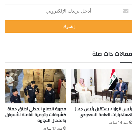
أدخل
بريدك
الإلكتروني
مقالات ذات صلة
رئيس الوزراء يستقبل رئيس جهاز
مديرية الدفاع المدني تطلق حملة
الاستخبارات العامة السعودي
كشوفات وتوعية شاملة للأسواق
والمحال التجارية
منذ 14 ساعة
منذ 17 ساعة