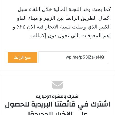
كما بحث وفد اللجنة المالية خلال اللقاء سبل
اكمال الطريق الرابط بين الزبير و ميناء الفاو
الكبير الذي وصلت نسبة الانجاز فيه الان ٢٤٪؜ و
اهم المعوقات التي تحول دون إكماله .
نسخ الرابط
اشترك بالنشرة الإخبارية
اشترك في قائمتنا البريدية للحصول
على الإخبار الجديدة!