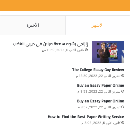
الأشهر
الأخيرة
إنزاجي يشوه سمعة ميلان في ديربي الغضب
كانون الثاني 6, 2025, 11:59 ص
The College Essay Guy Review
تشرين الثاني 22, 2022, 12:20 م
Buy an Essay Paper Online
تشرين الثاني 22, 2022, 9:53 م
Buy an Essay Paper Online
تشرين الثاني 22, 2022, 9:57 م
How to Find the Best Paper Writing Service
كانون الأول 5, 2022, 3:02 م