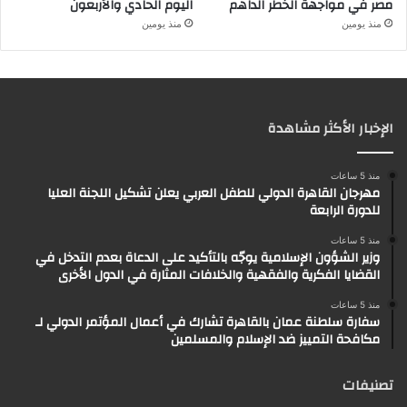
مصر في مواجهة الخطر الداهم
اليوم الحادي والأربعون
منذ يومين
منذ يومين
الإخبار الأكثر مشاهدة
منذ 5 ساعات
مهرجان القاهرة الدولي للطفل العربي يعلن تشكيل اللجنة العليا
للدورة الرابعة
منذ 5 ساعات
وزير الشؤون الإسلامية يوجّه بالتأكيد على الدعاة بعدم التدخل في
القضايا الفكرية والفقهية والخلافات المثارة في الدول الأخرى
منذ 5 ساعات
سفارة سلطنة عمان بالقاهرة تشارك في أعمال المؤتمر الدولي لـ
مكافحة التمييز ضد الإسلام والمسلمين
تصنيفات