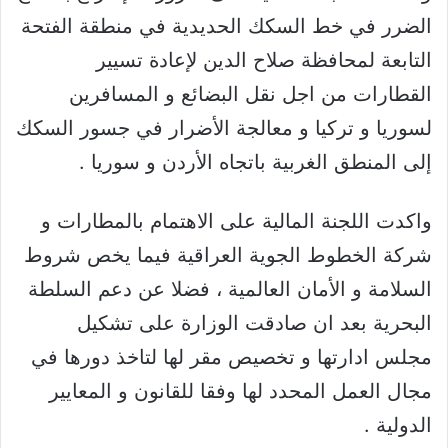
الضرر في خط السكك الحديدية في منطقة الفتحة
التابعة لمحافظة صلاح الدين لإعادة تسيير
القطارات من اجل نقل البضائع و المسافرين
لسوريا و تركيا و معالجة الأضرار في جسور السكك
إلى المنطق الغربية باتجاه الأردن و سوريا .
واكدت اللجنة المالية على الاهتمام بالمطارات و
شركة الخطوط الجوية العراقية فيما يخص شروط
السلامة و الأمان العالمية ، فضلا عن دعم السلطة
البحرية بعد ان صادقت الوزارة على تشكيل
مجلس ادارتها و تخصيص مقر لها لتاخذ دورها في
مجال العمل المحدد لها وفقا للقانون و المعايير
الدولية .