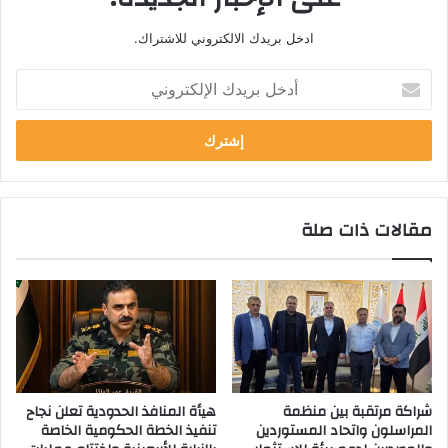
ادخل بريدك الالكتروني للاشتراك.
أدخل
بريدك
الإلكتروني
مقالات ذات صلة
شراكة مرتقبة بين منظمة
هيأة المنافذ الحدودية تعلن نجاح
المراسلون واتحاد المستوردين
تنفيذ الخطة الحكومية الخاصة