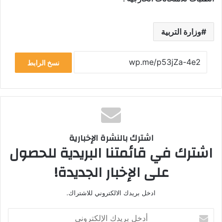
وزارة التربية
نسخ الرابط
اشترك بالنشرة الإخبارية
اشترك في قائمتنا البريدية للحصول
على الإخبار الجديدة!
ادخل بريدك الالكتروني للاشتراك.
أ