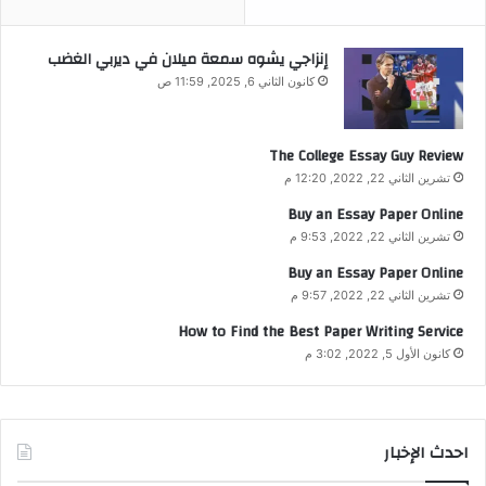
إنزاجي يشوه سمعة ميلان في ديربي الغضب
كانون الثاني 6, 2025, 11:59 ص
The College Essay Guy Review
تشرين الثاني 22, 2022, 12:20 م
Buy an Essay Paper Online
تشرين الثاني 22, 2022, 9:53 م
Buy an Essay Paper Online
تشرين الثاني 22, 2022, 9:57 م
How to Find the Best Paper Writing Service
كانون الأول 5, 2022, 3:02 م
احدث الإخبار