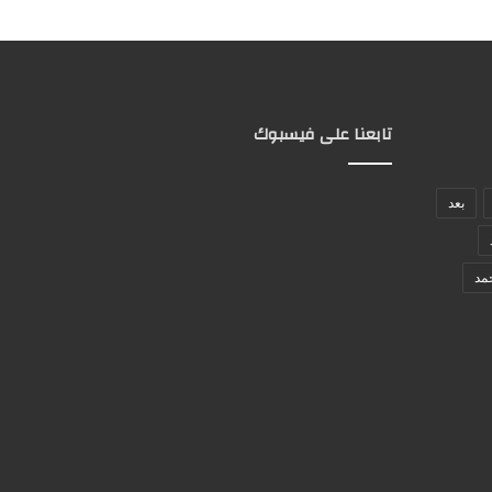
تابعنا على فيسبوك
بعد
مد