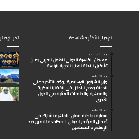
الإخبار الأكثر مشاهدة
آخر الإخبار
منذ 10 ساعات
مهرجان القاهرة الدولي للطفل العربي يعلن
تشكيل اللجنة العليا للدورة الرابعة
منذ 11 ساعة
وزير الشؤون الإسلامية يوجّه بالتأكيد على
الدعاة بعدم التدخل في القضايا الفكرية
والفقهية والخلافات المثارة في الدول
الأخرى
منذ 11 ساعة
سفارة سلطنة عمان بالقاهرة تشارك في
أعمال المؤتمر الدولي لـ مكافحة التمييز ضد
الإسلام والمسلمين