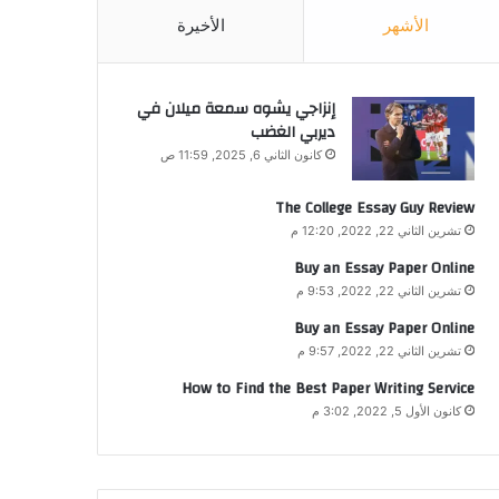
الأشهر
الأخيرة
إنزاجي يشوه سمعة ميلان في
ديربي الغضب
كانون الثاني 6, 2025, 11:59 ص
The College Essay Guy Review
تشرين الثاني 22, 2022, 12:20 م
Buy an Essay Paper Online
تشرين الثاني 22, 2022, 9:53 م
Buy an Essay Paper Online
تشرين الثاني 22, 2022, 9:57 م
How to Find the Best Paper Writing Service
كانون الأول 5, 2022, 3:02 م