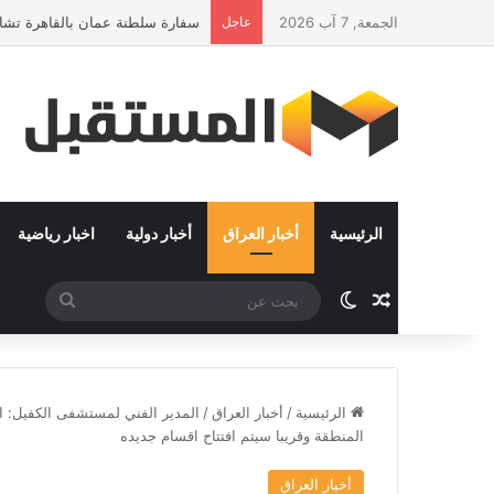
الجمعة, 7 آب 2026
عاجل
سفارة سلطنة عمان بالقاهرة تشارك
الرئيسية
أخبار العراق
أخبار دولية
اخبار رياضية
مقال عشوائي
الوضع المظلم
بحث
عن
الرئيسية
/
أخبار العراق
/
المنطقة وقريبا سيتم افتتاح اقسام جديده
أخبار العراق