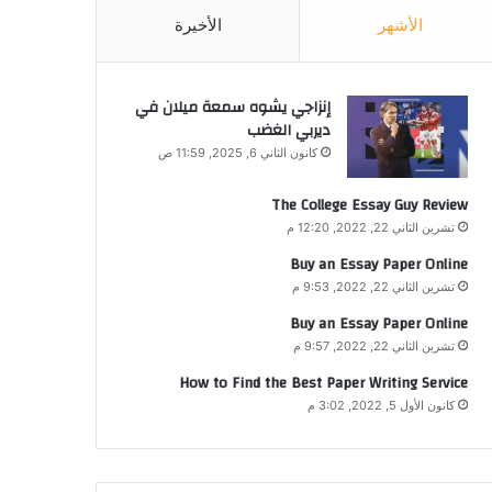
الأشهر
الأخيرة
إنزاجي يشوه سمعة ميلان في
ديربي الغضب
كانون الثاني 6, 2025, 11:59 ص
The College Essay Guy Review
تشرين الثاني 22, 2022, 12:20 م
Buy an Essay Paper Online
تشرين الثاني 22, 2022, 9:53 م
Buy an Essay Paper Online
تشرين الثاني 22, 2022, 9:57 م
How to Find the Best Paper Writing Service
كانون الأول 5, 2022, 3:02 م