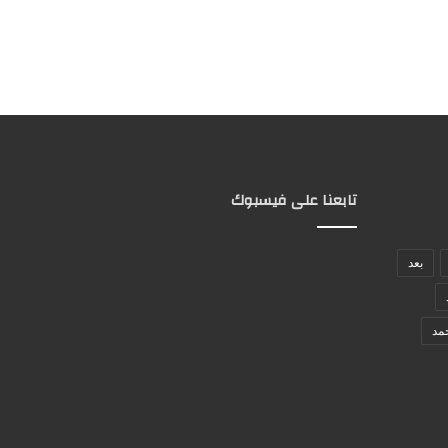
تابعنا على فيسبوك
بعد
مد