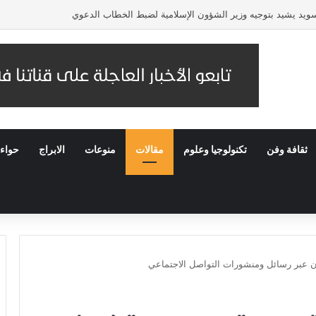
لسويد يشيد بتوجيه وزير الشؤون الإسلامية لضبط الخطاب الدعوي
ثقافة وفن
تكنولوجيا وعلوم
مقالات
منوعات
الابراج
حواء
ون عبر رسائل ومنشورات التواصل الاجتماعي