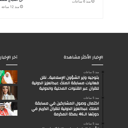
منذ 6 ساعات
منذ 12 ساعة
الإخبار الأكثر مشاهدة
آخر الإخبار
منذ 5 ساعات
بتوجيه وزير الشؤون الإسلامية.. نقل
فعاليات مسابقة الملك عبدالعزيز الدولية
للقرآن عبر القنوات المحلية والدولية
منذ 5 ساعات
اكتمال وصول المشاركين في مسابقة
الملك عبدالعزيز الدولية للقرآن الكريم في
دورتها الـ46 بمكة المكرمة
منذ 5 ساعات