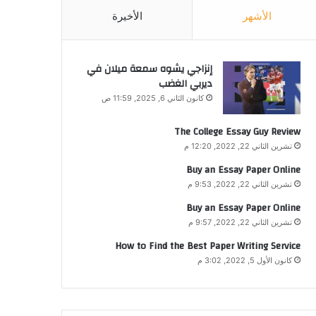
الأشهر
الأخيرة
إنزاجي يشوه سمعة ميلان في
ديربي الغضب
كانون الثاني 6, 2025, 11:59 ص
The College Essay Guy Review
تشرين الثاني 22, 2022, 12:20 م
Buy an Essay Paper Online
تشرين الثاني 22, 2022, 9:53 م
Buy an Essay Paper Online
تشرين الثاني 22, 2022, 9:57 م
How to Find the Best Paper Writing Service
كانون الأول 5, 2022, 3:02 م