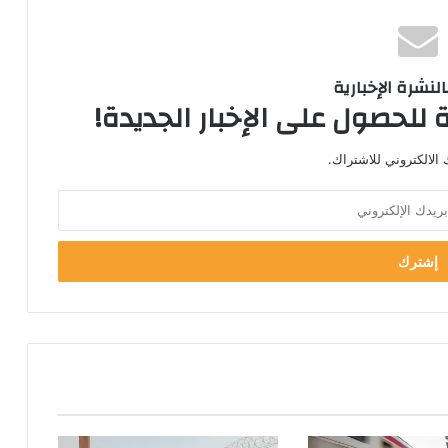
لنشرة الإخبارية
 للحصول على الإخبار الجديدة!
الالكتروني للاشتراك.