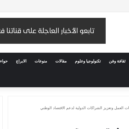
سك بالثوابت الديمقراطية ومقاومة الإلحاق بالقوى الأجنبية
ثقافة وفن
تكنولوجيا وعلوم
مقالات
منوعات
الابراج
حواء
ت العمل وتعزيز الشراكات الدولية لدعم الاقتصاد الوطني