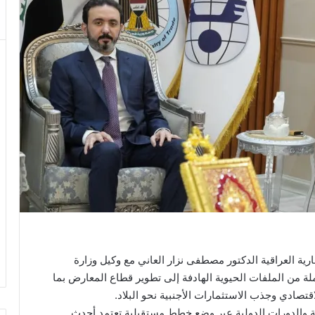
ية العراقية الدكتور مصطفى نزار العاني مع وكيل وزارة
ة من الملفات الحيوية الهادفة إلى تطوير قطاع المعارض بما
تصادي وجذب الاستثمارات الأجنبية نحو البلاد.
صة والدورات الدولية عبر وضع خطط مستقبلية تعتمد أحدث