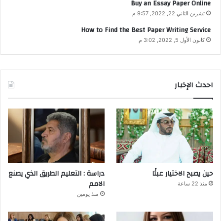
Buy an Essay Paper Online
تشرين الثاني 22, 2022, 9:57 م
How to Find the Best Paper Writing Service
كانون الأول 5, 2022, 3:02 م
احدث الإخبار
حين يصبح الاختيار عبئًا
دراسة : التعليم الطريق الذي يصنع
الامم
منذ 22 ساعة
منذ يومين