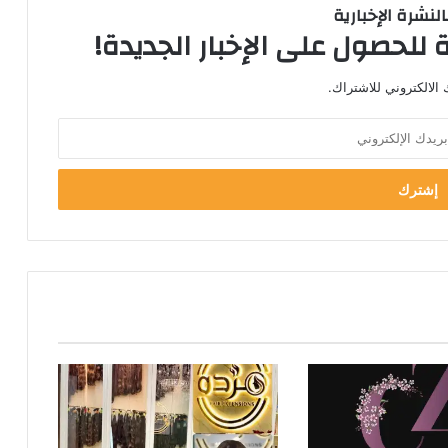
لنشرة الإخبارية
 للحصول على الإخبار الجديدة!
الالكتروني للاشتراك.