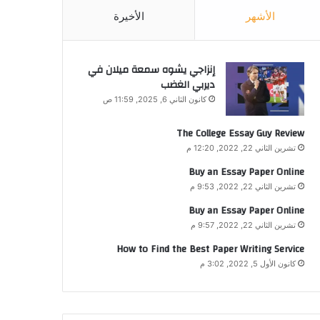
الأشهر
الأخيرة
إنزاجي يشوه سمعة ميلان في
ديربي الغضب
كانون الثاني 6, 2025, 11:59 ص
The College Essay Guy Review
تشرين الثاني 22, 2022, 12:20 م
Buy an Essay Paper Online
تشرين الثاني 22, 2022, 9:53 م
Buy an Essay Paper Online
تشرين الثاني 22, 2022, 9:57 م
How to Find the Best Paper Writing Service
كانون الأول 5, 2022, 3:02 م