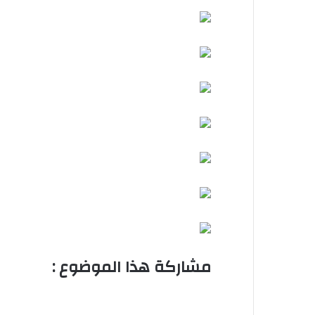
مشاركة هذا الموضوع :