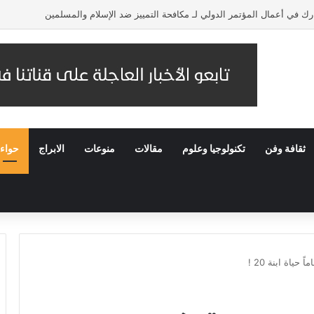
 في أعمال المؤتمر الدولي لـ مكافحة التمييز ضد الإسلام والمسلمين
ثقافة وفن
تكنولوجيا وعلوم
مقالات
منوعات
الابراج
حواء