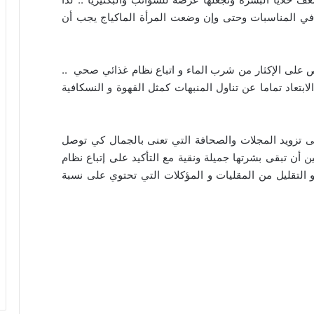
 في المناسبات وحتى وإن وضعت المرأة الماكياج يجب أن
رص على الإكثار من شرب الماء و اتباع نظام غذائي صحي ..
ابتعاد تماما عن تناول المنبهات كمثل القهوة و النسكافية
لى تزويد المجلات والصحافة التي تعنى بالجمال كي توصل
 أن تبقى بشرتها جميلة ونقية مع التأكيد على إتباع نظام
لتقليل من المقليات و المؤكلات التي تحتوي على نسبة