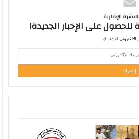
لنشرة الإخبارية
 للحصول على الإخبار الجديدة!
الالكتروني للاشتراك.