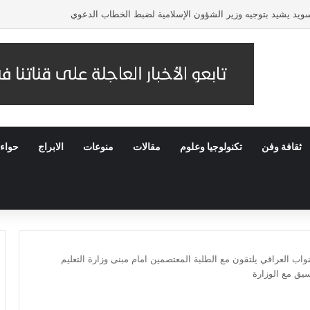
لسويد يشيد بتوجيه وزير الشؤون الإسلامية لضبط الخطاب الدعوي
ثقافة وفن
تكنولوجيا وعلوم
مقالات
منوعات
الابراج
حواء
اب العراقي يلتقون مع الطلبة المعتصمين امام مبنى وزارة التعليم
يق مع الوزارة