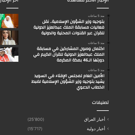
الإخبار الأكثر مشاهدة
آخر الإخبار
منذ 5 ساعات
بتوجيه وزير الشؤون الإسلامية.. نقل
فعاليات مسابقة الملك عبدالعزيز الدولية
للقرآن عبر القنوات المحلية والدولية
منذ 5 ساعات
اكتمال وصول المشاركين في مسابقة
الملك عبدالعزيز الدولية للقرآن الكريم في
دورتها الـ46 بمكة المكرمة
منذ 5 ساعات
الأمين العام لمجلس الإفتاء في السويد
يشيد بتوجيه وزير الشؤون الإسلامية لضبط
الخطاب الدعوي
تصنيفات
أخبار العراق
(25٬800)
أخبار دولية
(15٬717)