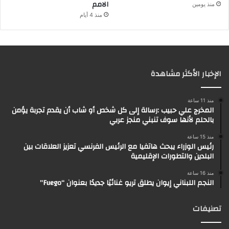
الامم
منذ يومين
منذ 4 أيام
الإخبار الأكثر مشاهدة
منذ 11 ساعة
المخرج علي حبيب :رسالة إلى كل شخص أو شاب أن يقدم تجربة يؤمن
بالحلم لأنها سوف تنبني منجز عربي
منذ 15 ساعة
رئيس الوزراء يبحث هاتفيا مع الرئيس الفرنسي تعزيز العلاقات بين
البلدين والتطورات الإقليمية
منذ 16 ساعة
النجم اللبناني إيوان يطلق تريو غنائيًا جديدًا بعنوان “Fuego”
تصنيفات