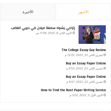
الأشهر
الأخيرة
إنزاجي يشوه سمعة ميلان في ديربي الغضب
كانون الثاني 6, 2025, 11:59 ص
The College Essay Guy Review
تشرين الثاني 22, 2022, 12:20 م
Buy an Essay Paper Online
تشرين الثاني 22, 2022, 9:53 م
Buy an Essay Paper Online
تشرين الثاني 22, 2022, 9:57 م
How to Find the Best Paper Writing Service
كانون الأول 5, 2022, 3:02 م