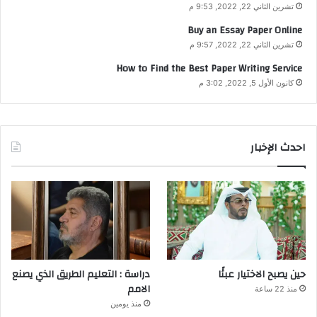
تشرين الثاني 22, 2022, 9:53 م
Buy an Essay Paper Online
تشرين الثاني 22, 2022, 9:57 م
How to Find the Best Paper Writing Service
كانون الأول 5, 2022, 3:02 م
احدث الإخبار
حين يصبح الاختيار عبئًا
دراسة : التعليم الطريق الذي يصنع
الامم
منذ 22 ساعة
منذ يومين