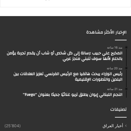
الإخبار الأكثر مشاهدة
منذ 16 ساعة
المخرج علي حبيب :رسالة إلى كل شخص أو شاب أن يقدم تجربة يؤمن
بالحلم لأنها سوف تنبني منجز عربي
منذ 20 ساعة
رئيس الوزراء يبحث هاتفيا مع الرئيس الفرنسي تعزيز العلاقات بين
البلدين والتطورات الإقليمية
منذ 21 ساعة
النجم اللبناني إيوان يطلق تريو غنائيًا جديدًا بعنوان “Fuego”
تصنيفات
أخبار العراق
(25٬804)