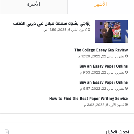
الأشهر
الأخيرة
إنزاجي يشوه سمعة ميلان في ديربي الغضب
كانون الثاني 6, 2025, 11:59 ص
The College Essay Guy Review
تشرين الثاني 22, 2022, 12:20 م
Buy an Essay Paper Online
تشرين الثاني 22, 2022, 9:53 م
Buy an Essay Paper Online
تشرين الثاني 22, 2022, 9:57 م
How to Find the Best Paper Writing Service
كانون الأول 5, 2022, 3:02 م
احدث الإخبار