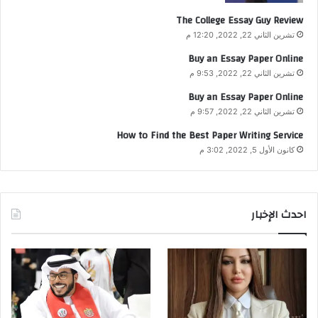
The College Essay Guy Review
تشرين الثاني 22, 2022, 12:20 م
Buy an Essay Paper Online
تشرين الثاني 22, 2022, 9:53 م
Buy an Essay Paper Online
تشرين الثاني 22, 2022, 9:57 م
How to Find the Best Paper Writing Service
كانون الأول 5, 2022, 3:02 م
احدث الإخبار