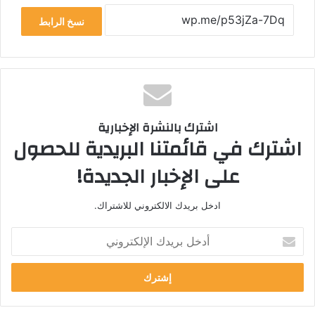
نسخ الرابط
اشترك بالنشرة الإخبارية
اشترك في قائمتنا البريدية للحصول
على الإخبار الجديدة!
ادخل بريدك الالكتروني للاشتراك.
أ
د
خ
ل
ب
ر