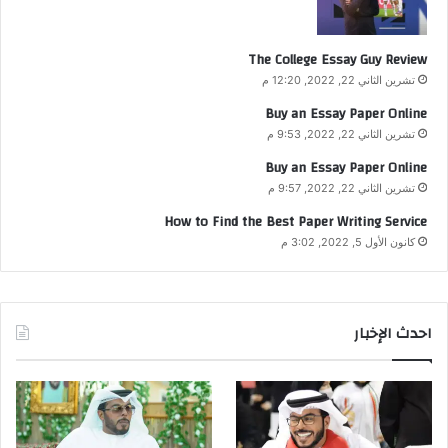
The College Essay Guy Review
تشرين الثاني 22, 2022, 12:20 م
Buy an Essay Paper Online
تشرين الثاني 22, 2022, 9:53 م
Buy an Essay Paper Online
تشرين الثاني 22, 2022, 9:57 م
How to Find the Best Paper Writing Service
كانون الأول 5, 2022, 3:02 م
احدث الإخبار