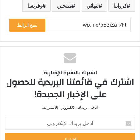
كرواتيا
لنهائي
منتخبي
وفرنسا
نسخ الرابط
اشترك بالنشرة الإخبارية
اشترك في قائمتنا البريدية للحصول
على الإخبار الجديدة!
ادخل بريدك الالكتروني للاشتراك.
أ
د
خ
ل