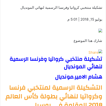
تشكيلة منتخبي كرواتيا وفرنسا الرسمية لنهائي المونديال
يوليو 15, 2018 | 5:01 م
شارك هذا الموضوع
تشكيلة منتخبي كرواتيا وفرنسا الرسمية
لنهائي المونديال
هشام الامير.مونديال
التشكيلة الرسمية لمنتخبي فرنسا
وكرواتيا لنهائي بطولة كأس العالم
2018 المقامة في روسيا .