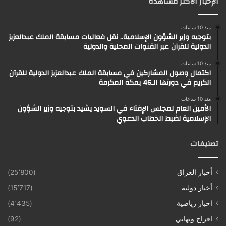
الإخبار الأكثر مشاهدة
منذ 10 ساعات
بتوجيه وزير الشؤون الإسلامية.. نقل فعاليات مسابقة الملك عبدالعزيز
الدولية للقرآن عبر القنوات المحلية والدولية
منذ 10 ساعات
اكتمال وصول المشاركين في مسابقة الملك عبدالعزيز الدولية للقرآن
الكريم في دورتها الـ46 بمكة المكرمة
منذ 10 ساعات
الأمين العام لمجلس الإفتاء في السويد يشيد بتوجيه وزير الشؤون
الإسلامية لضبط الخطاب الدعوي
تصنيفات
أخبار العراق
(25٬800)
أخبار دولية
(15٬717)
اخبار رياضية
(4٬435)
افراح وتهاني
(92)