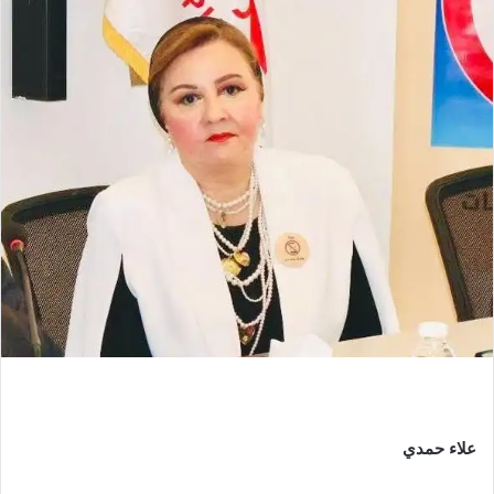
علاء حمدي