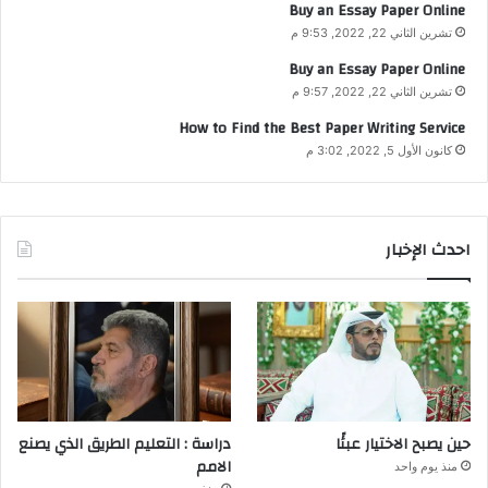
Buy an Essay Paper Online
تشرين الثاني 22, 2022, 9:53 م
Buy an Essay Paper Online
تشرين الثاني 22, 2022, 9:57 م
How to Find the Best Paper Writing Service
كانون الأول 5, 2022, 3:02 م
احدث الإخبار
حين يصبح الاختيار عبئًا
دراسة : التعليم الطريق الذي يصنع
الامم
منذ يوم واحد