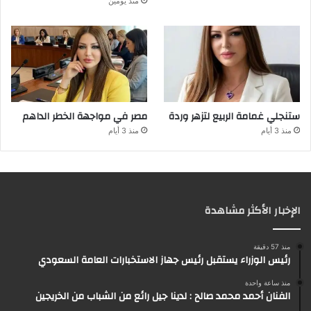
منذ يومين
ستنجلي غمامة الربيع لتزهر وردة
مصر في مواجهة الخطر الداهم
منذ 3 أيام
منذ 3 أيام
الإخبار الأكثر مشاهدة
منذ 57 دقيقة
رئيس الوزراء يستقبل رئيس جهاز الاستخبارات العامة السعودي
منذ ساعة واحدة
الفنان أحمد محمد صالح : لدينا جيل رائع من الشباب من الخريجين