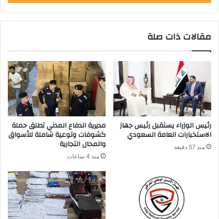
مقالات ذات صلة
رئيس الوزراء يستقبل رئيس جهاز
مديرية الدفاع المدني تطلق حملة
الاستخبارات العامة السعودي
كشوفات وتوعية شاملة للأسواق
والمحال التجارية
منذ 57 دقيقة
منذ 4 ساعات