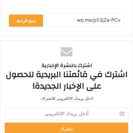
نسخ الرابط
اشترك بالنشرة الإخبارية
اشترك في قائمتنا البريدية للحصول
على الإخبار الجديدة!
ادخل بريدك الالكتروني للاشتراك.
أدخل
بريدك
الإلكتروني