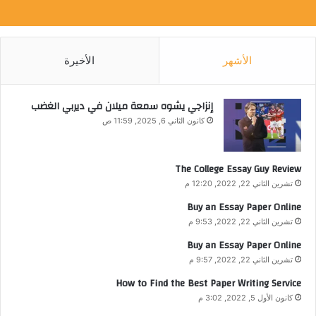
الأشهر
الأخيرة
إنزاجي يشوه سمعة ميلان في ديربي الغضب
كانون الثاني 6, 2025, 11:59 ص
The College Essay Guy Review
تشرين الثاني 22, 2022, 12:20 م
Buy an Essay Paper Online
تشرين الثاني 22, 2022, 9:53 م
Buy an Essay Paper Online
تشرين الثاني 22, 2022, 9:57 م
How to Find the Best Paper Writing Service
كانون الأول 5, 2022, 3:02 م