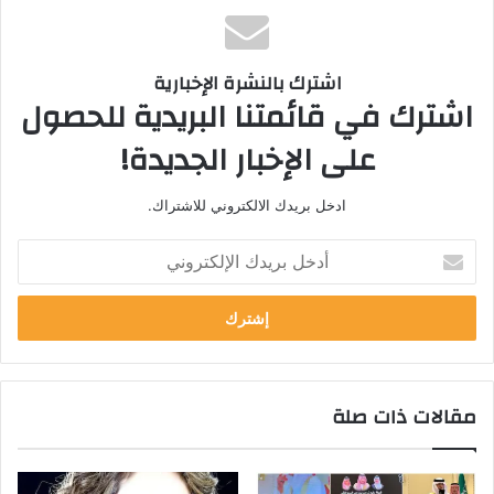
اشترك بالنشرة الإخبارية
اشترك في قائمتنا البريدية للحصول
على الإخبار الجديدة!
ادخل بريدك الالكتروني للاشتراك.
أدخل
بريدك
الإلكتروني
مقالات ذات صلة