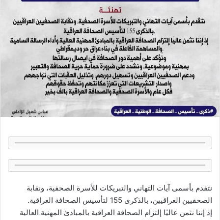
نتقدم بأسمى آيات التهاني والتبريكات للأسرة الصحفية، ونقابة
الصحفيين العراقيين، بالذكرى 155 لتأسيس الصحافة العراقية.
إذ إننا نثمن عاليًا إلتزام الصحافة العراقية بالمبادئ المهنية العالية