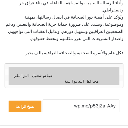
وأداء الرسالة السامية، والمساهمة الفاعلة في بناء عراق حر
وديمقراطي.
ونُؤكد على أهمية دور الصحافة في ايصال رسالتها، بمهنية
وموضوعية، ونشدد على ضرورة حماية حرية الصحافة والتعبير، ودعم
الصحفيين العراقيين وتسهيل دورهم، وتذليل العقبات التي تواجههم،
واصدار التشريعات التي تعزز مكانتهم وتحفظ حقوقهم.
فكل عام والأسرة الصحفية والصحافة العراقية بالف بخير
  عباس شعيل الزاملي                                                                   

                        محافظ الديوانية   
نسخ الرابط