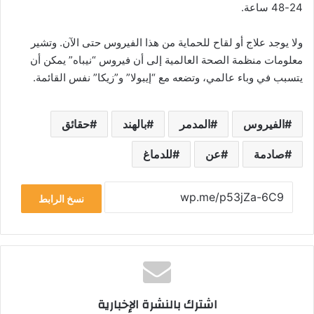
24-48 ساعة.
ولا يوجد علاج أو لقاح للحماية من هذا الفيروس حتى الآن. وتشير
معلومات منظمة الصحة العالمية إلى أن فيروس “نيباه” يمكن أن
يتسبب في وباء عالمي، وتضعه مع “إيبولا” و”زيكا” نفس القائمة.
الفيروس
المدمر
بالهند
حقائق
صادمة
عن
للدماغ
نسخ الرابط
اشترك بالنشرة الإخبارية