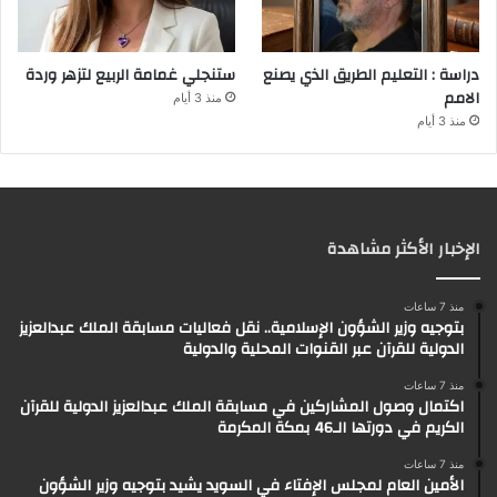
دراسة : التعليم الطريق الذي يصنع
ستنجلي غمامة الربيع لتزهر وردة
الامم
منذ 3 أيام
منذ 3 أيام
الإخبار الأكثر مشاهدة
منذ 7 ساعات
بتوجيه وزير الشؤون الإسلامية.. نقل فعاليات مسابقة الملك عبدالعزيز
الدولية للقرآن عبر القنوات المحلية والدولية
منذ 7 ساعات
اكتمال وصول المشاركين في مسابقة الملك عبدالعزيز الدولية للقرآن
الكريم في دورتها الـ46 بمكة المكرمة
منذ 7 ساعات
الأمين العام لمجلس الإفتاء في السويد يشيد بتوجيه وزير الشؤون