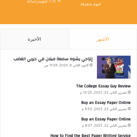
7.72 كيلومتر/ساعة
غيوم متفرقة
الأشهر
الأخيرة
إنزاجي يشوه سمعة ميلان في ديربي الغضب
كانون الثاني 6, 2025, 11:59 ص
The College Essay Guy Review
تشرين الثاني 22, 2022, 12:20 م
Buy an Essay Paper Online
تشرين الثاني 22, 2022, 9:53 م
Buy an Essay Paper Online
تشرين الثاني 22, 2022, 9:57 م
How to Find the Best Paper Writing Service