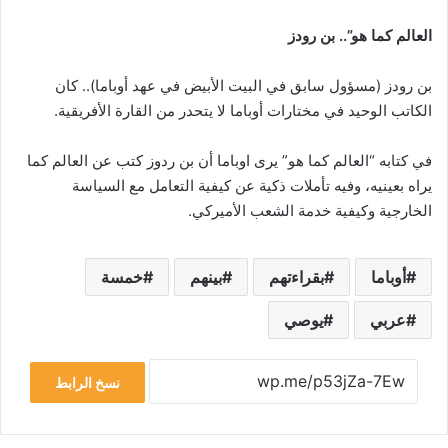
العالم كما هو”.. بن رودز
بن رودز (مسؤول سابق في البيت الأبيض في عهد أوباما).. كان
الكاتب الوحيد في مختارات أوباما لا يتحدر من القارة الأفريقية.
في كتابه “العالم كما هو” يرى اوباما أن بن ردوز كتب عن العالم كما
يراه بعينيه، وفيه تأملات ذكية عن كيفية التعامل مع السياسة
الخارجية وكيفية خدمة الشعب الأميركي.
أوباما
بقراءتهم
بينهم
خمسة
عربي
يوصي
نسخ الرابط