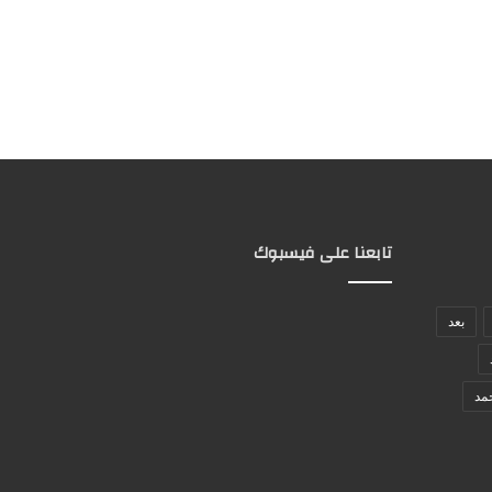
تابعنا على فيسبوك
بعد
مد