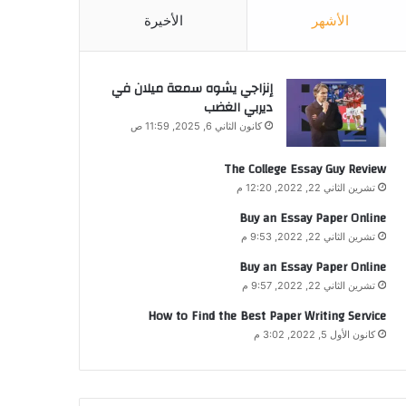
الأشهر
الأخيرة
إنزاجي يشوه سمعة ميلان في
ديربي الغضب
كانون الثاني 6, 2025, 11:59 ص
The College Essay Guy Review
تشرين الثاني 22, 2022, 12:20 م
Buy an Essay Paper Online
تشرين الثاني 22, 2022, 9:53 م
Buy an Essay Paper Online
تشرين الثاني 22, 2022, 9:57 م
How to Find the Best Paper Writing Service
كانون الأول 5, 2022, 3:02 م