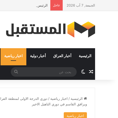
الجمعة, 7 آب 2026
عاجل
الرئيس في زيارة رسمية إلى سلطنة
الرئيسية
أخبار العراق
أخبار دولية
اخبار رياضية
مقال عشوائي
الوضع المظلم
بحث
عن
الرئيسية
/
اخبار رياضية
/
دوري الدرجة الاولى لمنطقة الفر
ويرافق القاسم في دوري التاهيل الاخير
اخبار رياضية