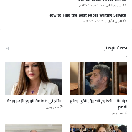
تشرين الثاني 22, 2022, 9:57 م
How to Find the Best Paper Writing Service
كانون الأول 5, 2022, 3:02 م
احدث الإخبار
دراسة : التعليم الطريق الذي يصنع
ستنجلي غمامة الربيع لتزهر وردة
الامم
منذ يومين
منذ يومين