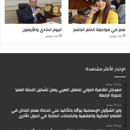
مصر في مواجهة الخطر الداهم
اليوم الحادي والأربعون
منذ يومين
منذ يومين
الإخبار الأكثر مشاهدة
منذ 13 ساعة
مهرجان القاهرة الدولي للطفل العربي يعلن تشكيل اللجنة العليا
للدورة الرابعة
منذ 13 ساعة
وزير الشؤون الإسلامية يوجّه بالتأكيد على الدعاة بعدم التدخل في
القضايا الفكرية والفقهية والخلافات المثارة في الدول الأخرى
منذ 14 ساعة