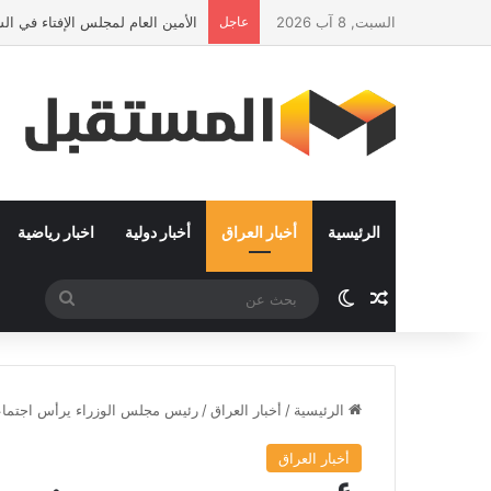
السبت, 8 آب 2026
عاجل
الأمين العام لمجلس الإفتاء في ا
الرئيسية
أخبار العراق
أخبار دولية
اخبار رياضية
مقال عشوائي
الوضع المظلم
بحث
عن
الرئيسية
/
أخبار العراق
/
رئيس مجلس الوزراء يرأس اجتماعاً 
أخبار العراق