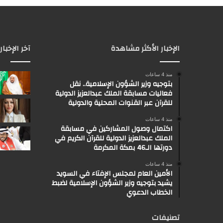
الإخبار الأكثر مشاهدة
آخر الإخبار
منذ 4 ساعات
بتوجيه وزير الشؤون الإسلامية.. نقل
فعاليات مسابقة الملك عبدالعزيز الدولية
للقرآن عبر القنوات المحلية والدولية
منذ 4 ساعات
اكتمال وصول المشاركين في مسابقة
الملك عبدالعزيز الدولية للقرآن الكريم في
دورتها الـ46 بمكة المكرمة
منذ 4 ساعات
الأمين العام لمجلس الإفتاء في السويد
يشيد بتوجيه وزير الشؤون الإسلامية لضبط
الخطاب الدعوي
تصنيفات