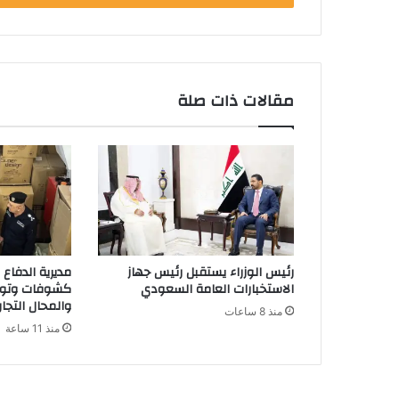
مقالات ذات صلة
رئيس الوزراء يستقبل رئيس جهاز
مديرية الدفاع
الاستخبارات العامة السعودي
كشوفات وتوع
والمحال التجار
منذ 8 ساعات
منذ 11 ساعة