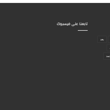
تابعنا على فيسبوك
بعد
مد