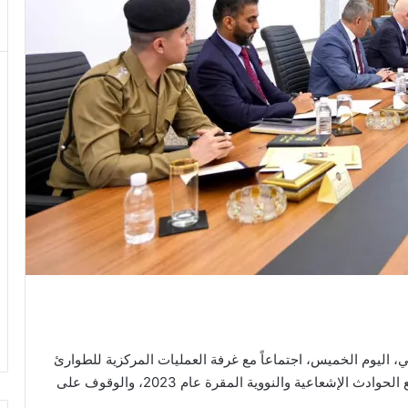
اليوم الخميس، اجتماعاً مع غرفة العمليات المركزية للطوارئ
الإشعاعيّة والنووية، لمراجعة الخطة الوطنية للتعامل مع الحوادث الإشعاعية والنووية المقرة عام 2023، والوقوف على