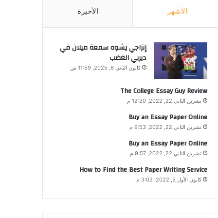
الأشهر
الأخيرة
إنزاجي يشوه سمعة ميلان في
ديربي الغضب
كانون الثاني 6, 2025, 11:59 ص
The College Essay Guy Review
تشرين الثاني 22, 2022, 12:20 م
Buy an Essay Paper Online
تشرين الثاني 22, 2022, 9:53 م
Buy an Essay Paper Online
تشرين الثاني 22, 2022, 9:57 م
How to Find the Best Paper Writing Service
كانون الأول 5, 2022, 3:02 م