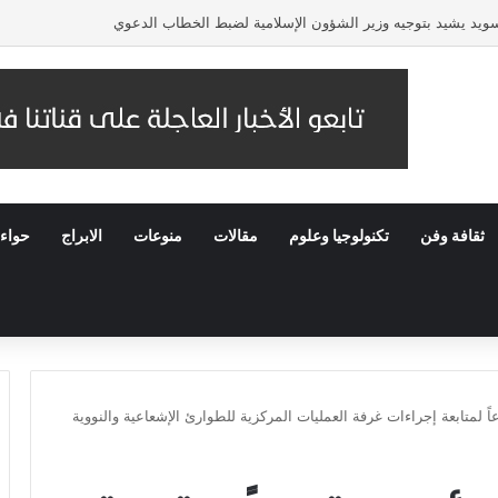
لسويد يشيد بتوجيه وزير الشؤون الإسلامية لضبط الخطاب الدعوي
ثقافة وفن
تكنولوجيا وعلوم
مقالات
منوعات
الابراج
حواء
لمتابعة إجراءات غرفة العمليات المركزية للطوارئ الإشعاعية والنووية