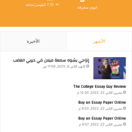
7.72 كيلومتر/ساعة
غيوم متفرقة
الأشهر
الأخيرة
إنزاجي يشوه سمعة ميلان في ديربي الغضب
كانون الثاني 6, 2025, 11:59 ص
The College Essay Guy Review
تشرين الثاني 22, 2022, 12:20 م
Buy an Essay Paper Online
تشرين الثاني 22, 2022, 9:53 م
Buy an Essay Paper Online
تشرين الثاني 22, 2022, 9:57 م