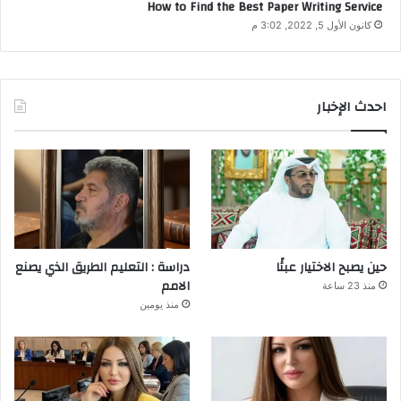
How to Find the Best Paper Writing Service
كانون الأول 5, 2022, 3:02 م
احدث الإخبار
حين يصبح الاختيار عبئًا
دراسة : التعليم الطريق الذي يصنع
الامم
منذ 23 ساعة
منذ يومين