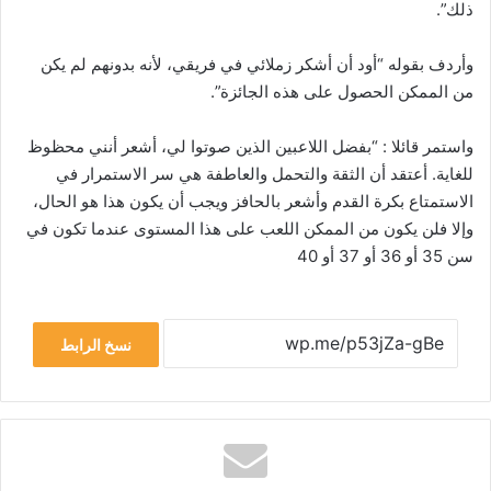
ذلك”.
وأردف بقوله “أود أن أشكر زملائي في فريقي، لأنه بدونهم لم يكن
من الممكن الحصول على هذه الجائزة”.
واستمر قائلا : “بفضل اللاعبين الذين صوتوا لي، أشعر أنني محظوظ
للغاية. أعتقد أن الثقة والتحمل والعاطفة هي سر الاستمرار في
الاستمتاع بكرة القدم وأشعر بالحافز ويجب أن يكون هذا هو الحال،
وإلا فلن يكون من الممكن اللعب على هذا المستوى عندما تكون في
سن 35 أو 36 أو 37 أو 40
نسخ الرابط