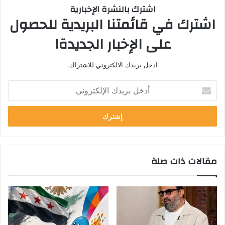
اشترك بالنشرة الإخبارية
اشترك في قائمتنا البريدية للحصول
على الإخبار الجديدة!
ادخل بريدك الالكتروني للاشتراك.
أدخل
بريدك
الإلكتروني
مقالات ذات صلة