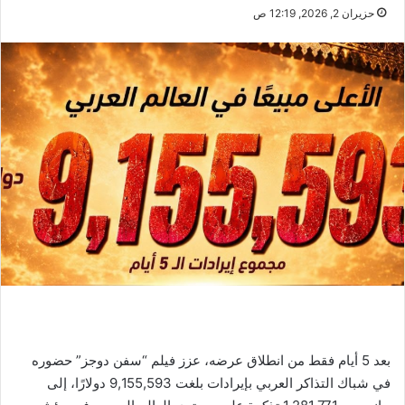
حزيران 2, 2026, 12:19 ص
بعد 5 أيام فقط من انطلاق عرضه، عزز فيلم “سفن دوجز” حضوره
في شباك التذاكر العربي بإيرادات بلغت 9,155,593 دولارًا، إلى