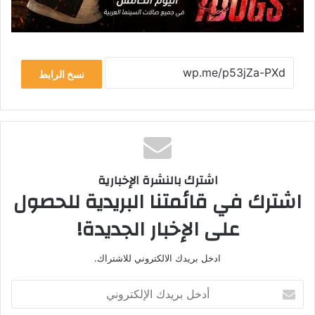
نسخ الرابط
اشترك بالنشرة الإخبارية
اشترك في قائمتنا البريدية للحصول
على الإخبار الجديدة!
ادخل بريدك الالكتروني للاشتراك.
أدخل
بريدك