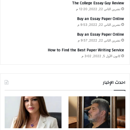
The College Essay Guy Review
تشرين الثاني 22, 2022, 12:20 م
Buy an Essay Paper Online
تشرين الثاني 22, 2022, 9:53 م
Buy an Essay Paper Online
تشرين الثاني 22, 2022, 9:57 م
How to Find the Best Paper Writing Service
كانون الأول 5, 2022, 3:02 م
احدث الإخبار