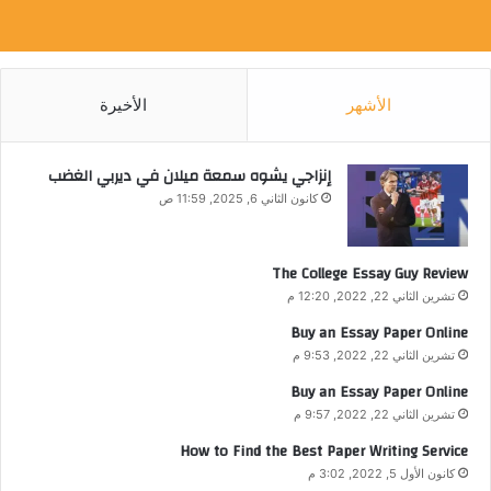
الأشهر
الأخيرة
إنزاجي يشوه سمعة ميلان في ديربي الغضب
كانون الثاني 6, 2025, 11:59 ص
The College Essay Guy Review
تشرين الثاني 22, 2022, 12:20 م
Buy an Essay Paper Online
تشرين الثاني 22, 2022, 9:53 م
Buy an Essay Paper Online
تشرين الثاني 22, 2022, 9:57 م
How to Find the Best Paper Writing Service
كانون الأول 5, 2022, 3:02 م