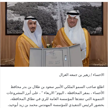
الاحساء / زهير بن جمعه الغزال
اطلع صاحب السمو الملكي الأمير سعود بن طلال بن بدر محافظ
الأحساء ، بمقر المحافظة ، اليوم” الاربعاء ” ، على أبرز المشروعات
التنموية التي تنفذها المؤسسة العامة للري في نطاق المحافظة،
بحضور الرئيس التنفيذي للمؤسسة المهندس محمد بن زيد أبوحيد،