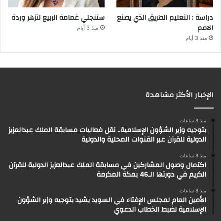
دراسة : التعليم الطريق الذي يصنع
ستنجلي غمامة الربيع لتزهر وردة
الامم
منذ 3 أيام
منذ 3 أيام
الإخبار الأكثر مشاهدة
منذ 8 ساعات
بتوجيه وزير الشؤون الإسلامية.. نقل فعاليات مسابقة الملك عبدالعزيز
الدولية للقرآن عبر القنوات المحلية والدولية
منذ 8 ساعات
اكتمال وصول المشاركين في مسابقة الملك عبدالعزيز الدولية للقرآن
الكريم في دورتها الـ46 بمكة المكرمة
منذ 8 ساعات
الأمين العام لمجلس الإفتاء في السويد يشيد بتوجيه وزير الشؤون
الإسلامية لضبط الخطاب الدعوي