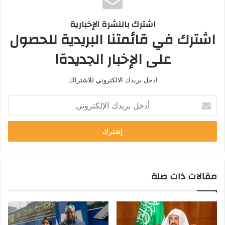
اشترك بالنشرة الإخبارية
اشترك في قائمتنا البريدية للحصول
على الإخبار الجديدة!
ادخل بريدك الالكتروني للاشتراك.
أدخل
بريدك
الإلكتروني
مقالات ذات صلة