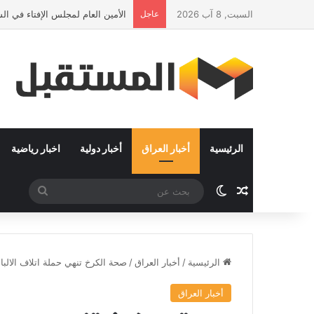
السبت, 8 آب 2026
عاجل
الأمين العام لمجلس الإفتاء في ا
الرئيسية
أخبار العراق
أخبار دولية
اخبار رياضية
مقال عشوائي
الوضع المظلم
بحث
عن
الرئيسية
/
أخبار العراق
/
صحة الكرخ تنهي حملة اتلاف الالب
أخبار العراق