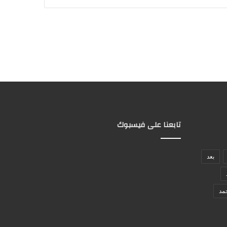
تابعنا على فيسبوك
بعد
مد