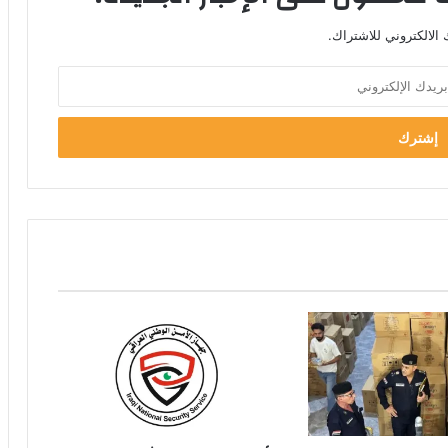
الالكتروني للاشتراك.