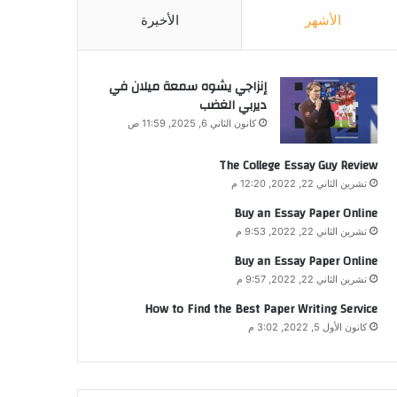
الأشهر
الأخيرة
إنزاجي يشوه سمعة ميلان في
ديربي الغضب
كانون الثاني 6, 2025, 11:59 ص
The College Essay Guy Review
تشرين الثاني 22, 2022, 12:20 م
Buy an Essay Paper Online
تشرين الثاني 22, 2022, 9:53 م
Buy an Essay Paper Online
تشرين الثاني 22, 2022, 9:57 م
How to Find the Best Paper Writing Service
كانون الأول 5, 2022, 3:02 م