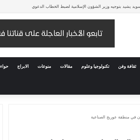
لسويد يشيد بتوجيه وزير الشؤون الإسلامية لضبط الخطاب الدعوي
ثقافة وفن
تكنولوجيا وعلوم
مقالات
منوعات
الابراج
حواء
ان في منطقة عوريج الصناعية