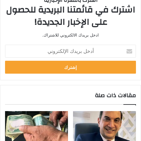
اشترك بالنشرة الإخبارية
اشترك في قائمتنا البريدية للحصول
على الإخبار الجديدة!
ادخل بريدك الالكتروني للاشتراك.
أدخل
بريدك
الإلكتروني
مقالات ذات صلة