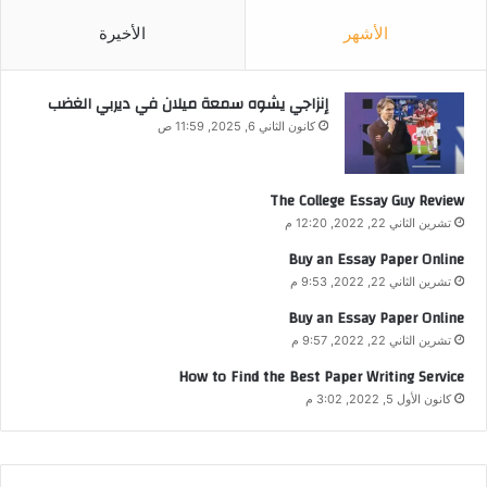
الأشهر
الأخيرة
إنزاجي يشوه سمعة ميلان في ديربي الغضب
كانون الثاني 6, 2025, 11:59 ص
The College Essay Guy Review
تشرين الثاني 22, 2022, 12:20 م
Buy an Essay Paper Online
تشرين الثاني 22, 2022, 9:53 م
Buy an Essay Paper Online
تشرين الثاني 22, 2022, 9:57 م
How to Find the Best Paper Writing Service
كانون الأول 5, 2022, 3:02 م