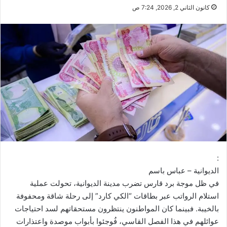
كانون الثاني 2, 2026, 7:24 ص
:
الديوانية – عباس باسم
في ظل موجة برد قارس تضرب مدينة الديوانية، تحولت عملية
استلام الرواتب عبر بطاقات “الكي كارد” إلى رحلة شاقة ومحفوفة
بالخيبة. فبينما كان المواطنون ينتظرون مستحقاتهم لسد احتياجات
عوائلهم في هذا الفصل القاسي، فُوجئوا بأبواب موصدة واعتذارات