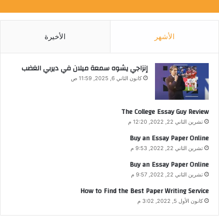
الأشهر
الأخيرة
إنزاجي يشوه سمعة ميلان في ديربي الغضب
كانون الثاني 6, 2025, 11:59 ص
The College Essay Guy Review
تشرين الثاني 22, 2022, 12:20 م
Buy an Essay Paper Online
تشرين الثاني 22, 2022, 9:53 م
Buy an Essay Paper Online
تشرين الثاني 22, 2022, 9:57 م
How to Find the Best Paper Writing Service
كانون الأول 5, 2022, 3:02 م