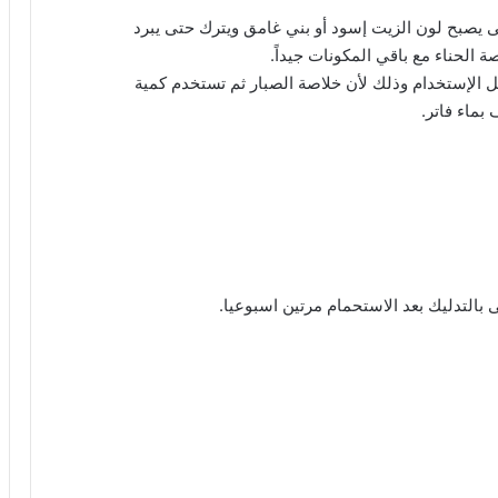
ى يصبح لون الزيت إسود أو بني غامق ويترك حتى يبرد
ة الحناء مع باقي المكونات جيداً.
ل الإستخدام وذلك لأن خلاصة الصبار ثم تستخدم كمية
بماء فاتر.
التدليك بعد الاستحمام مرتين اسبوعيا.