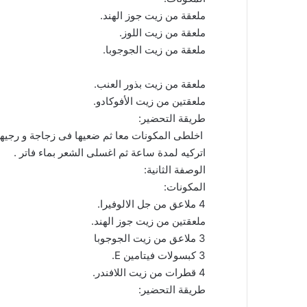
ملعقة من زيت جوز الهند.
ملعقة من زيت اللوز.
ملعقة من زيت الجوجوبا.
ملعقة من زيت بذور العنب.
ملعقتين من زيت الأفوكادو.
طريقة التحضير:
اخلطى المكونات معا ثم ضعيها فى زجاجة و رجيها
اتركيه لمدة ساعة ثم اغسلى الشعر بماء فاتر .
الوصفة الثانية:
المكونات:
4 ملاعق من جل الالوفيرا.
ملعقتين من زيت جوز الهند.
3 ملاعق من زيت الجوجوبا
3 كبسولات فيتامين E.
4 قطرات من زيت اللافندر.
طريقة التحضير: