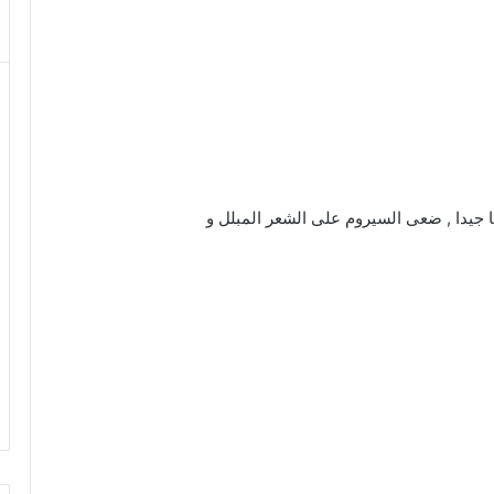
 جيدا , ضعى السيروم على الشعر المبلل و