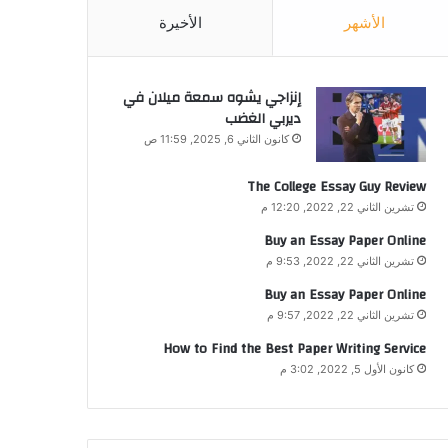
الأشهر
الأخيرة
إنزاجي يشوه سمعة ميلان في
ديربي الغضب
كانون الثاني 6, 2025, 11:59 ص
The College Essay Guy Review
تشرين الثاني 22, 2022, 12:20 م
Buy an Essay Paper Online
تشرين الثاني 22, 2022, 9:53 م
Buy an Essay Paper Online
تشرين الثاني 22, 2022, 9:57 م
How to Find the Best Paper Writing Service
كانون الأول 5, 2022, 3:02 م