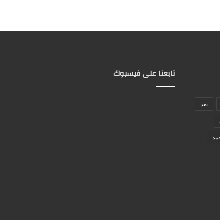
تابعنا على فيسبوك
بعد
مد