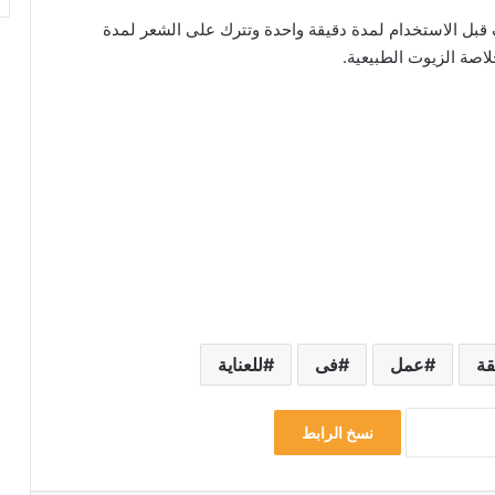
بل الاستخدام لمدة دقيقة واحدة وتترك على الشعر لمدة
ة
عمل
فى
للعناية
نسخ الرابط