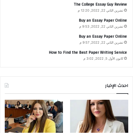
The College Essay Guy Review
تشرين الثاني 22, 2022, 12:20 م
Buy an Essay Paper Online
تشرين الثاني 22, 2022, 9:53 م
Buy an Essay Paper Online
تشرين الثاني 22, 2022, 9:57 م
How to Find the Best Paper Writing Service
كانون الأول 5, 2022, 3:02 م
احدث الإخبار