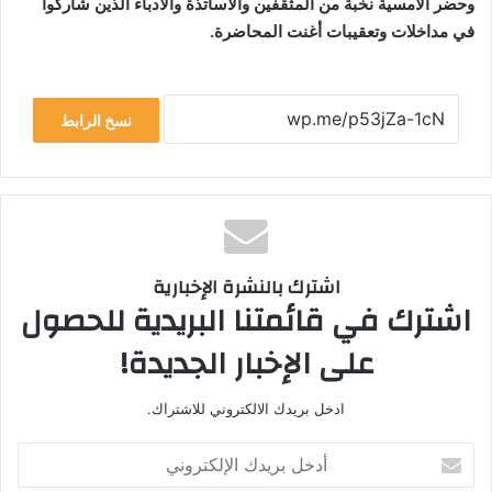
وحضر الأمسية نخبة من المثقفين والأساتذة والأدباء الذين شاركوا
في مداخلات وتعقيبات أغنت المحاضرة.
نسخ الرابط
اشترك بالنشرة الإخبارية
اشترك في قائمتنا البريدية للحصول
على الإخبار الجديدة!
ادخل بريدك الالكتروني للاشتراك.
أ
د