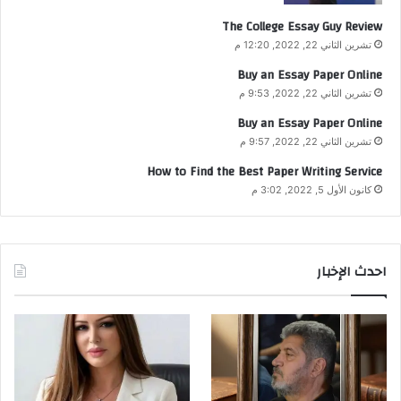
The College Essay Guy Review
تشرين الثاني 22, 2022, 12:20 م
Buy an Essay Paper Online
تشرين الثاني 22, 2022, 9:53 م
Buy an Essay Paper Online
تشرين الثاني 22, 2022, 9:57 م
How to Find the Best Paper Writing Service
كانون الأول 5, 2022, 3:02 م
احدث الإخبار