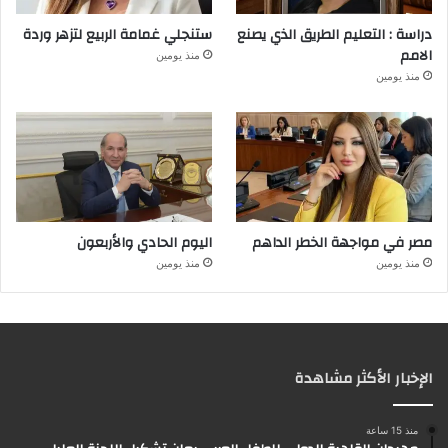
دراسة : التعليم الطريق الذي يصنع
ستنجلي غمامة الربيع لتزهر وردة
الامم
منذ يومين
منذ يومين
مصر في مواجهة الخطر الداهم
اليوم الحادي والأربعون
منذ يومين
منذ يومين
الإخبار الأكثر مشاهدة
منذ 15 ساعة