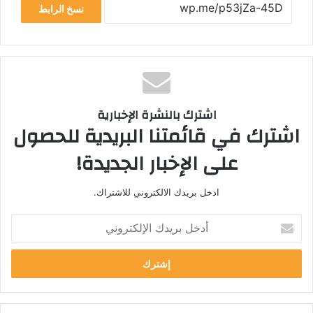
نسخ الرابط
اشترك بالنشرة الإخبارية
اشترك في قائمتنا البريدية للحصول
على الإخبار الجديدة!
ادخل بريدك الالكتروني للاشتراك.
أ
د
خ
ل
ب
ر
ي