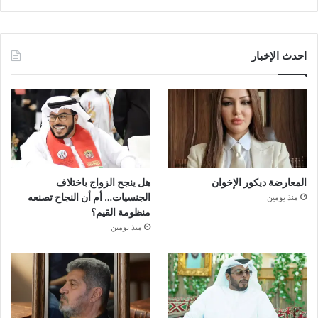
احدث الإخبار
المعارضة ديكور الإخوان
هل ينجح الزواج باختلاف
الجنسيات… أم أن النجاح تصنعه
منذ يومين
منظومة القيم؟
منذ يومين