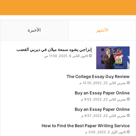
الأشهر
الأخيرة
إنزاجي يشوه سمعة ميلان في ديربي الغضب
كانون الثاني 6, 2025, 11:59 ص
The College Essay Guy Review
تشرين الثاني 22, 2022, 12:20 م
Buy an Essay Paper Online
تشرين الثاني 22, 2022, 9:53 م
Buy an Essay Paper Online
تشرين الثاني 22, 2022, 9:57 م
How to Find the Best Paper Writing Service
كانون الأول 5, 2022, 3:02 م