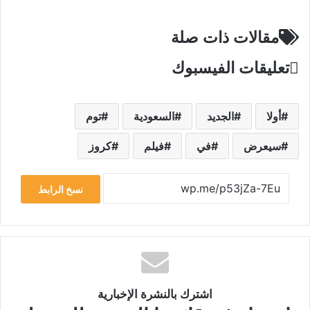
مقالات ذات صلة
تعليقات الفيسبوك
أولا
الجديد
السعودية
توم
سيعرض
في
فيلم
كروز
نسخ الرابط
اشترك بالنشرة الإخبارية