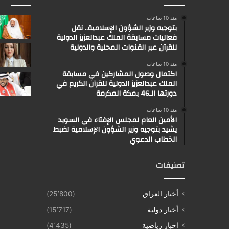
منذ 10 ساعات
بتوجيه وزير الشؤون الإسلامية.. نقل
فعاليات مسابقة الملك عبدالعزيز الدولية
للقرآن عبر القنوات المحلية والدولية
منذ 10 ساعات
اكتمال وصول المشاركين في مسابقة
الملك عبدالعزيز الدولية للقرآن الكريم في
دورتها الـ46 بمكة المكرمة
منذ 10 ساعات
الأمين العام لمجلس الإفتاء في السويد
يشيد بتوجيه وزير الشؤون الإسلامية لضبط
الخطاب الدعوي
تصنيفات
أخبار العراق
(25٬800)
أخبار دولية
(15٬717)
اخبار رياضية
(4٬435)