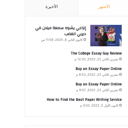
الأشهر
الأخيرة
إنزاجي يشوه سمعة ميلان في
ديربي الغضب
كانون الثاني 6, 2025, 11:59 ص
The College Essay Guy Review
تشرين الثاني 22, 2022, 12:20 م
Buy an Essay Paper Online
تشرين الثاني 22, 2022, 9:53 م
Buy an Essay Paper Online
تشرين الثاني 22, 2022, 9:57 م
How to Find the Best Paper Writing Service
كانون الأول 5, 2022, 3:02 م