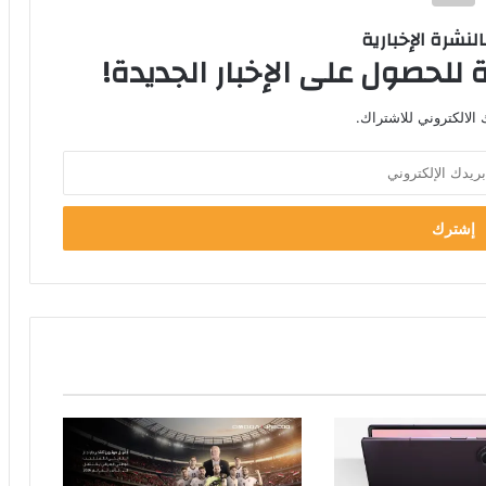
لنشرة الإخبارية
 للحصول على الإخبار الجديدة!
الالكتروني للاشتراك.