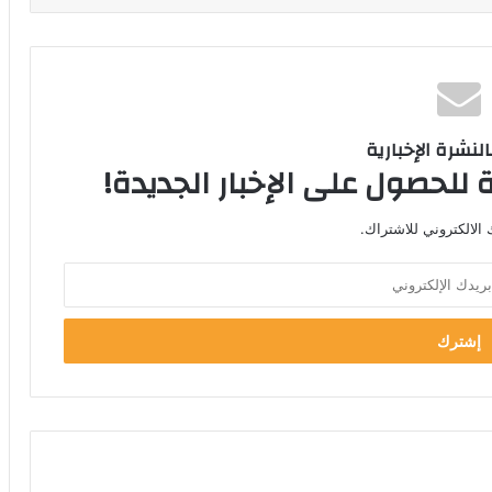
لنشرة الإخبارية
 للحصول على الإخبار الجديدة!
الالكتروني للاشتراك.