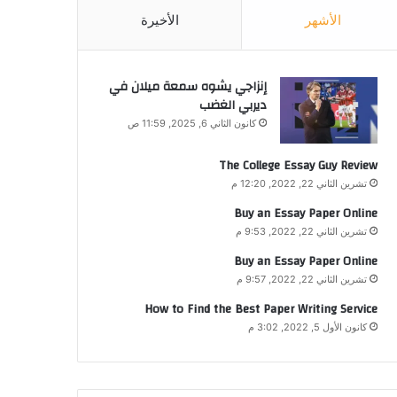
الأشهر
الأخيرة
إنزاجي يشوه سمعة ميلان في
ديربي الغضب
كانون الثاني 6, 2025, 11:59 ص
The College Essay Guy Review
تشرين الثاني 22, 2022, 12:20 م
Buy an Essay Paper Online
تشرين الثاني 22, 2022, 9:53 م
Buy an Essay Paper Online
تشرين الثاني 22, 2022, 9:57 م
How to Find the Best Paper Writing Service
كانون الأول 5, 2022, 3:02 م