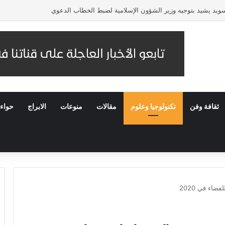
لسويد يشيد بتوجيه وزير الشؤون الإسلامية لضبط الخطاب الدعوي
ثقافة وفن
تكنولوجيا وعلوم
مقالات
منوعات
الابراج
حواء
ضاء في 2020