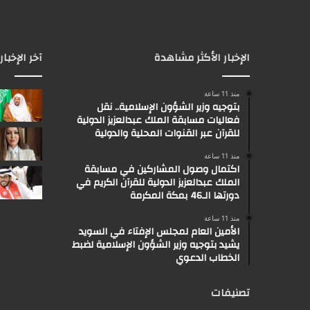
الإخبار الأكثر مشاهدة
آخر الإخبار
منذ 11 ساعة
بتوجيه وزير الشؤون الإسلامية.. نقل
فعاليات مسابقة الملك عبدالعزيز الدولية
للقرآن عبر القنوات المحلية والدولية
منذ 11 ساعة
اكتمال وصول المشاركين في مسابقة
الملك عبدالعزيز الدولية للقرآن الكريم في
دورتها الـ46 بمكة المكرمة
منذ 11 ساعة
الأمين العام لمجلس الإفتاء في السويد
يشيد بتوجيه وزير الشؤون الإسلامية لضبط
الخطاب الدعوي
تصنيفات